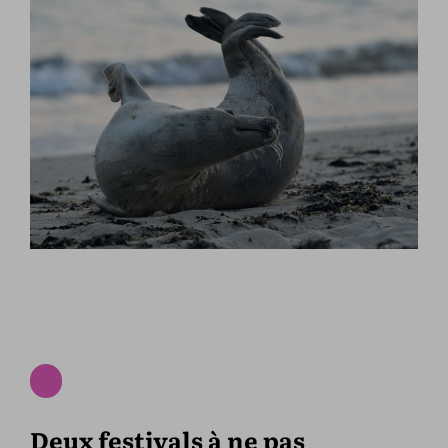
Deux festivals à ne pas