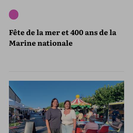
Fête de la mer et 400 ans de la
Marine nationale