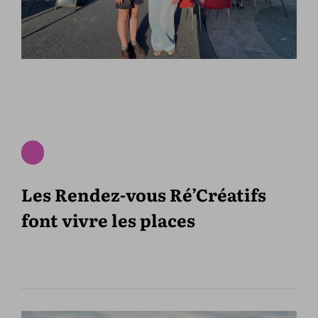
Les Rendez-vous Ré’Créatifs
font vivre les places