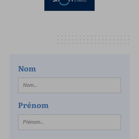
Nom
Prénom