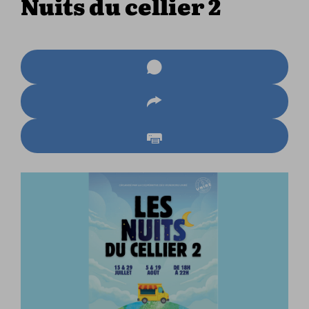
Nuits du cellier 2