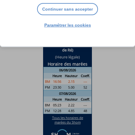
Continuer sans accepter
Paramétrer les cookies