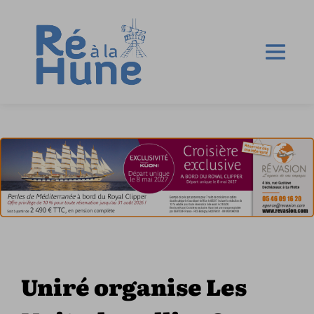
Uniré organise Les