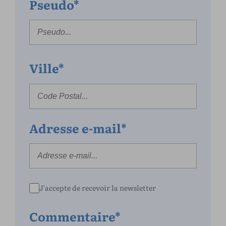
Pseudo*
Ville*
Adresse e-mail*
J'accepte de recevoir la newsletter
Commentaire*