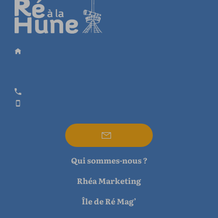
Qui sommes-nous ?
Rhéa Marketing
Île de Ré Mag’