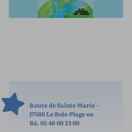
Route de Sainte Marie –
17580 Le Bois-Plage en
Ré. 05 46 09 23 09