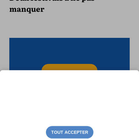
manquer
TOUT ACCEPTER