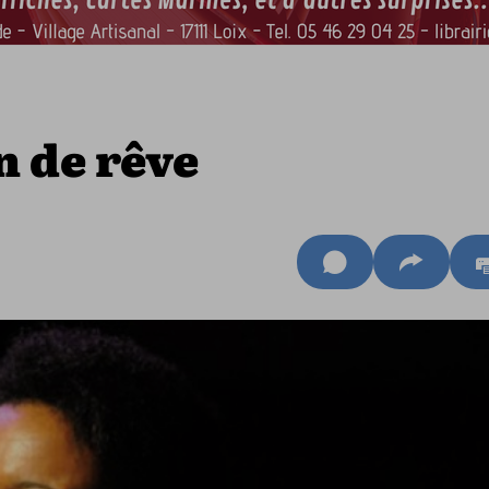
 de rêve