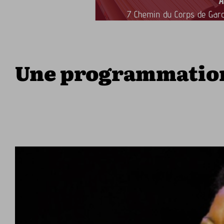
Une programmation