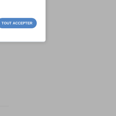
TOUT ACCEPTER