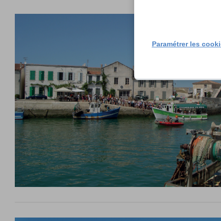
Paramétrer les cook