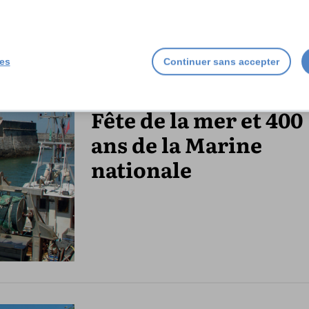
ies
Continuer sans accepter
Fête de la mer et 400
ans de la Marine
nationale