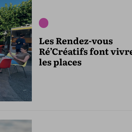
Les Rendez-vous
Ré’Créatifs font vivr
les places