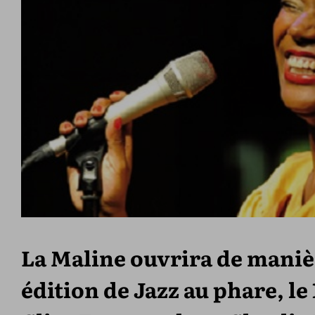
La Maline ouvrira de mani
édition de Jazz au phare, le 