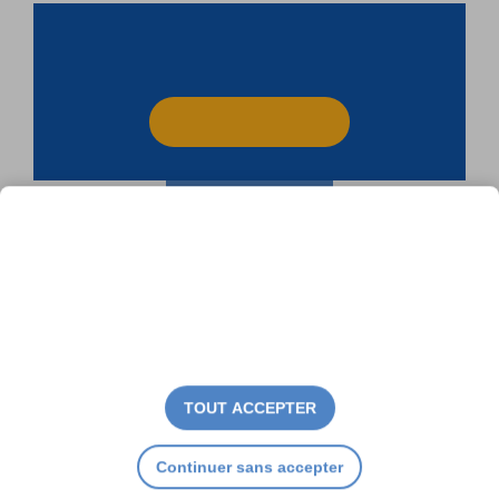
TOUT ACCEPTER
Continuer sans accepter