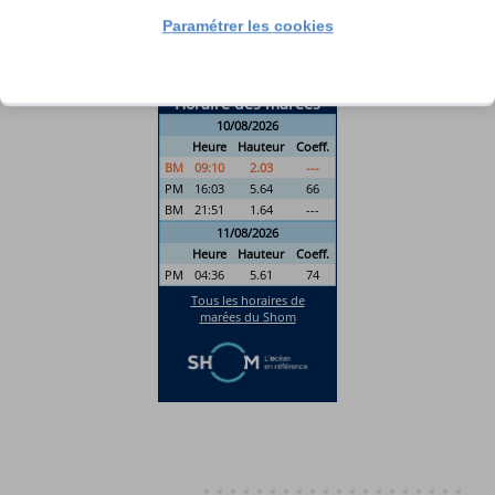
Paramétrer les cookies