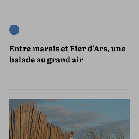
Entre marais et Fier d’Ars, une
balade au grand air