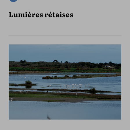
Lumières rétaises