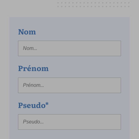
Nom
Prénom
Pseudo*