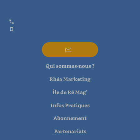
Qui sommes-nous ?
Rhéa Marketing
Île de Ré Mag’
Infos Pratiques
Abonnement
Partenariats