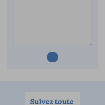
Suivez toute