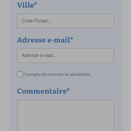
Ville*
Adresse e-mail*
J'accepte de recevoir la newsletter
Commentaire*