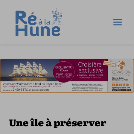
Une île à préserver