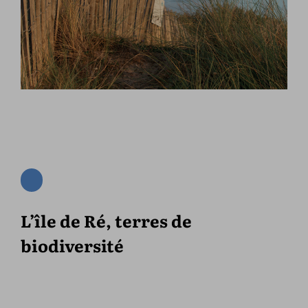
L’île de Ré, terres de
biodiversité