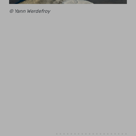
© Yann Werdefroy