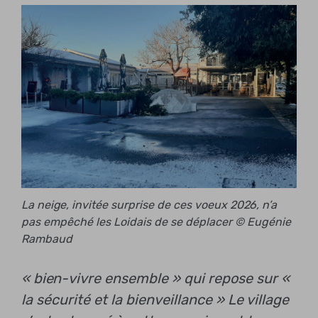
La neige, invitée surprise de ces voeux 2026, n’a
pas empêché les Loidais de se déplacer © Eugénie
Rambaud
« bien-vivre ensemble » qui repose sur «
la sécurité et la bienveillance »
Le village