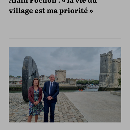
village est ma priorité »