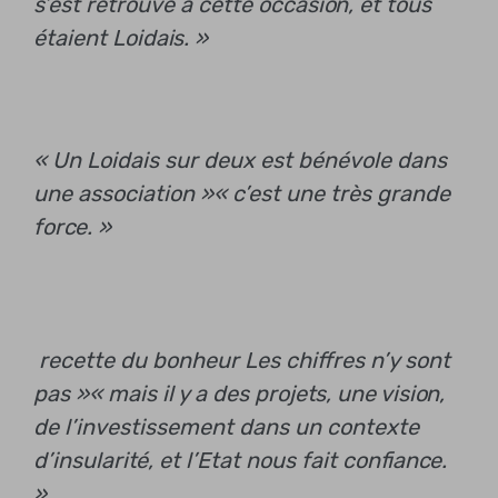
s’est retrouvé à cette occasion, et tous
étaient Loidais. »
« Un Loidais sur deux est bénévole dans
une association »
« c’est une très grande
force. »
recette du bonheur
Les chiffres n’y sont
pas »
« mais il y a des projets, une vision,
de l’investissement dans un contexte
d’insularité, et l’Etat nous fait confiance.
»