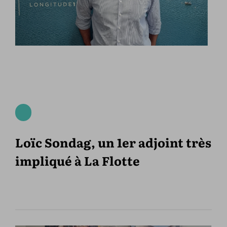
Loïc Sondag, un 1er adjoint très
impliqué à La Flotte