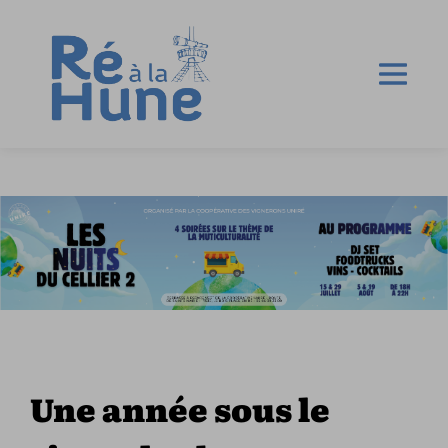
Une année sous le