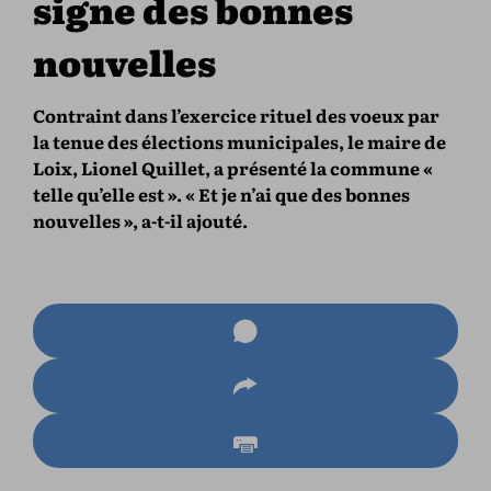
signe des bonnes
nouvelles
Contraint dans l’exercice rituel des voeux par
la tenue des élections municipales, le maire de
Loix, Lionel Quillet, a présenté la commune «
telle qu’elle est ». « Et je n’ai que des bonnes
nouvelles », a-t-il ajouté.