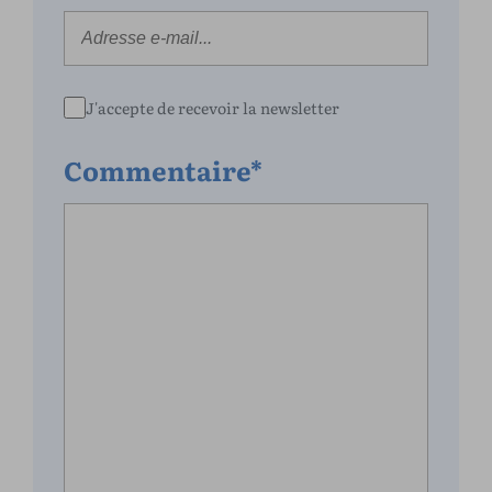
J'accepte de recevoir la newsletter
Commentaire*