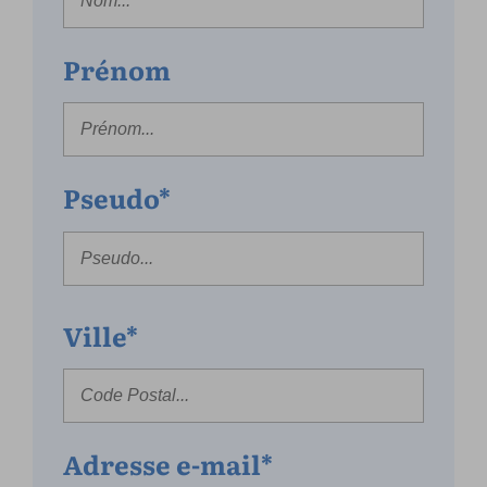
Prénom
Pseudo*
Ville*
Adresse e-mail*