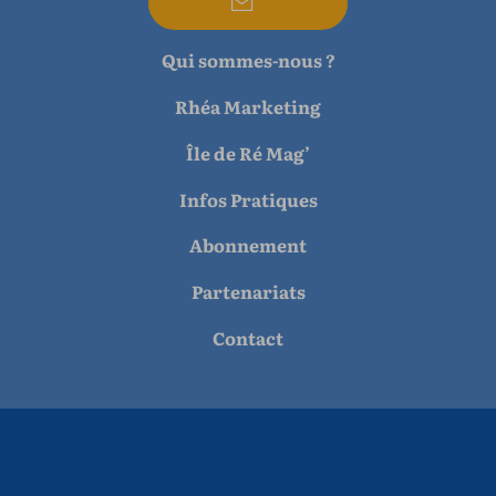
Qui sommes-nous ?
Rhéa Marketing
Île de Ré Mag’
Infos Pratiques
Abonnement
Partenariats
Contact