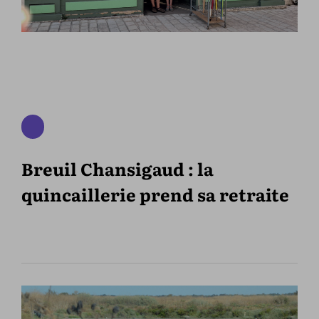
Breuil Chansigaud : la
quincaillerie prend sa retraite