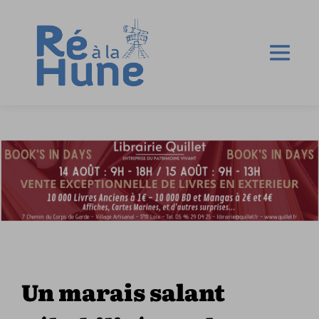
Un marais salant