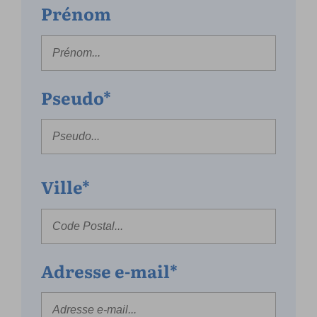
Prénom
Pseudo*
Ville*
Adresse e-mail*