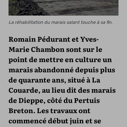
La réhabilitation du marais salant touche à sa fin.
Romain Pédurant et Yves-
Marie Chambon sont sur le
point de mettre en culture un
marais abandonné depuis plus
de quarante ans, situé à La
Couarde, au lieu dit des marais
de Dieppe, côté du Pertuis
Breton. Les travaux ont
commencé début juin et se