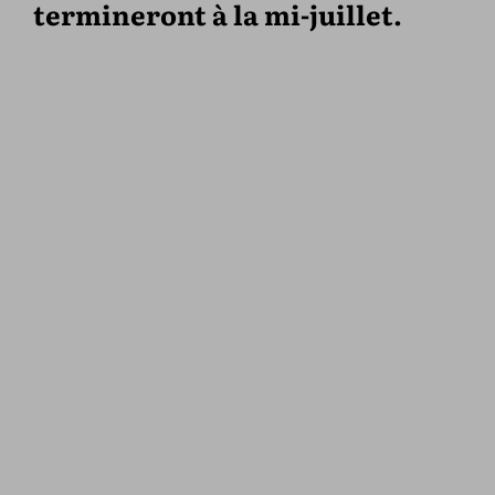
termineront à la mi-juillet.