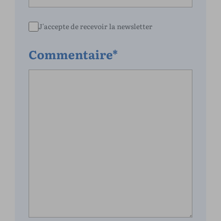
J'accepte de recevoir la newsletter
Commentaire*