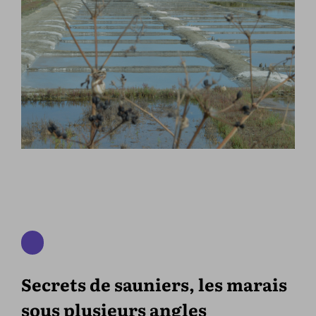
Secrets de sauniers, les marais
sous plusieurs angles