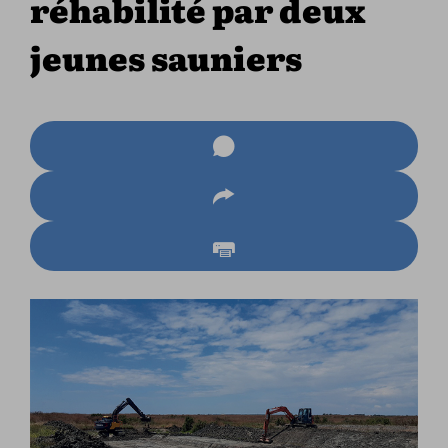
réhabilité par deux
jeunes sauniers