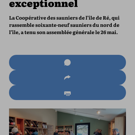
exceptionnel
La Coopérative des sauniers de l’île de Ré, qui
rassemble soixante-neuf sauniers du nord de
l’île, a tenu son assemblée générale le 26 mai.