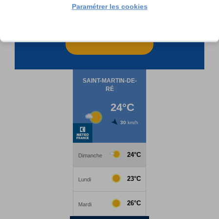
Paramétrer les cookies