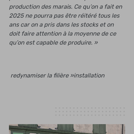
production des marais. Ce qu’on a fait en
2025 ne pourra pas être réitéré tous les
ans car on a pris dans les stocks et on
doit faire attention à la moyenne de ce
qu’on est capable de produire. »
redynamiser la filière »
installation