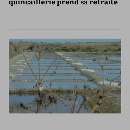
quincaillerie prend sa retraite