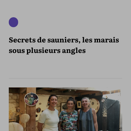
Secrets de sauniers, les marais
sous plusieurs angles