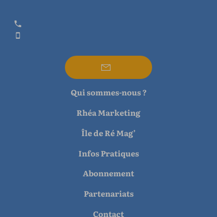
Qui sommes-nous ?
Rhéa Marketing
Île de Ré Mag’
Infos Pratiques
Abonnement
Partenariats
Contact