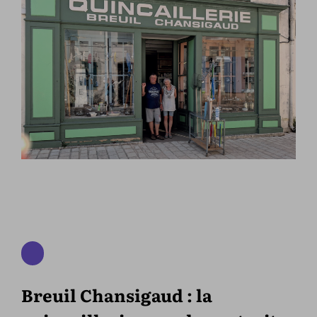
Breuil Chansigaud : la