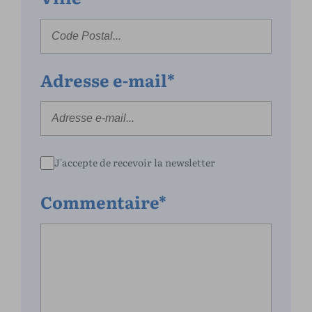
Adresse e-mail*
J'accepte de recevoir la newsletter
Commentaire*