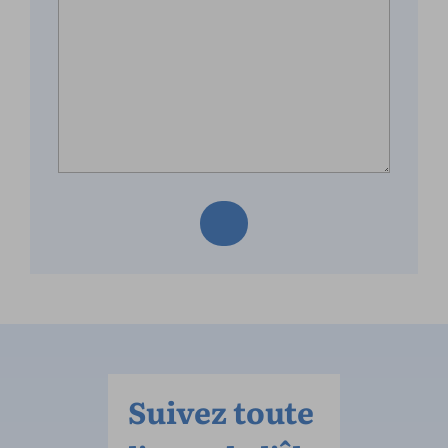
Suivez toute