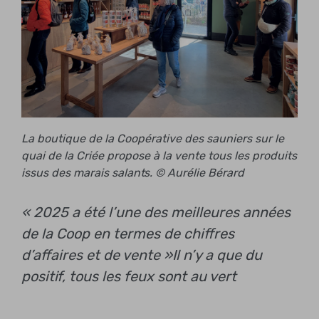
La boutique de la Coopérative des sauniers sur le
quai de la Criée propose à la vente tous les produits
issus des marais salants. © Aurélie Bérard
« 2025 a été l’une des meilleures années
de la Coop en termes de chiffres
d’affaires et de vente »
Il n’y a que du
positif, tous les feux sont au vert