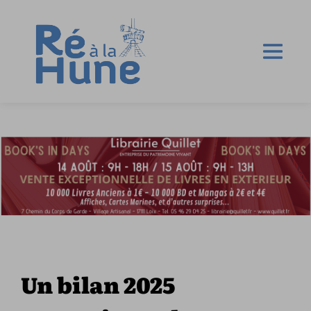
Un bilan 2025