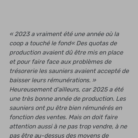
« 2023 a vraiment été une année où la
coop a touché le fond
« Des quotas de
production avaient dû être mis en place
et pour faire face aux problèmes de
trésorerie les sauniers avaient accepté de
baisser leurs rémunérations. »
Heureusement d’ailleurs, car 2025 a été
une très bonne année de production. Les
sauniers ont pu être bien rémunérés en
fonction des ventes. Mais on doit faire
attention aussi à ne pas trop vendre, à ne
pas être au-dessus des moyens de