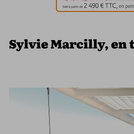
Sylvie Marcilly, en t