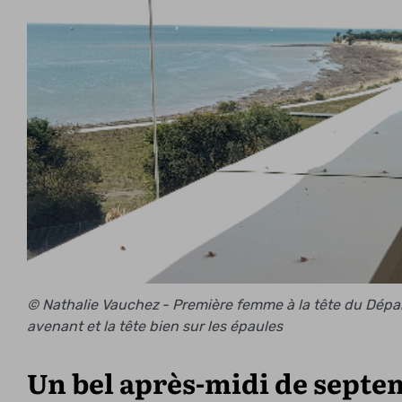
© Nathalie Vauchez - Première femme à la tête du Dépar
avenant et la tête bien sur les épaules
Un bel après-midi de septe