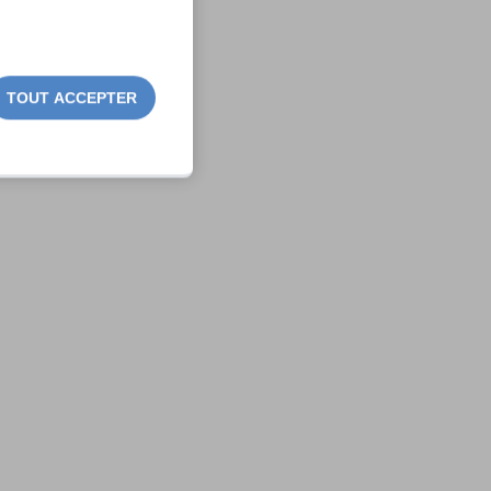
TOUT ACCEPTER