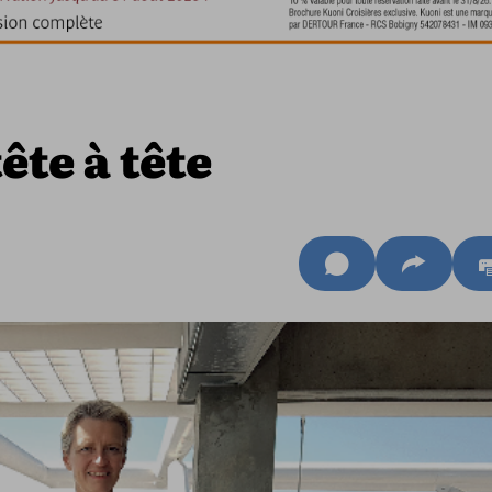
ête à tête