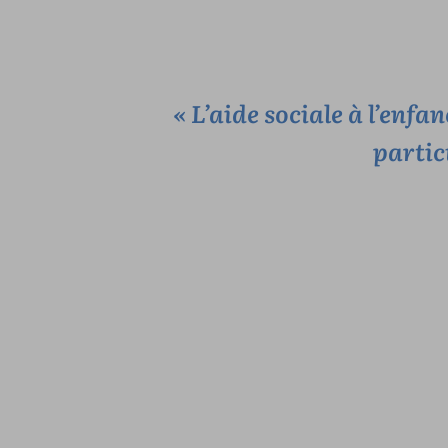
« L’aide sociale à l’enfa
partic