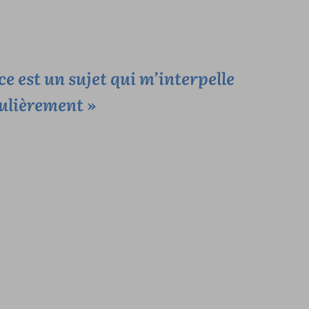
nce est un sujet qui m’interpelle
ulièrement »