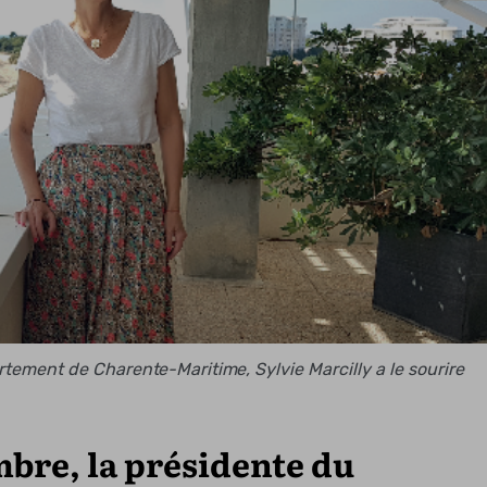
tement de Charente-Maritime, Sylvie Marcilly a le sourire
mbre, la présidente du