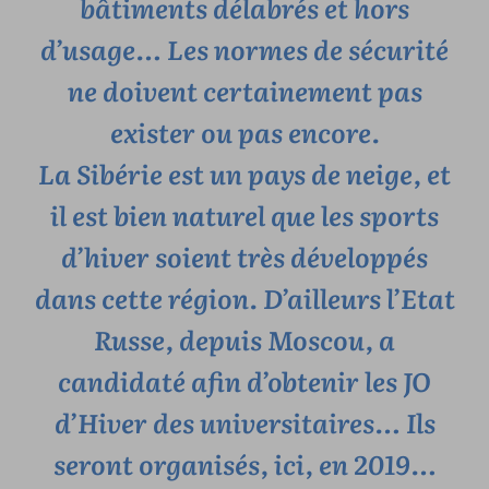
bâtiments délabrés et hors
d’usage… Les normes de sécurité
ne doivent certainement pas
exister ou pas encore.
La Sibérie est un pays de neige, et
il est bien naturel que les sports
d’hiver soient très développés
dans cette région. D’ailleurs l’Etat
Russe, depuis Moscou, a
candidaté afin d’obtenir les JO
d’Hiver des universitaires… Ils
seront organisés, ici, en 2019…