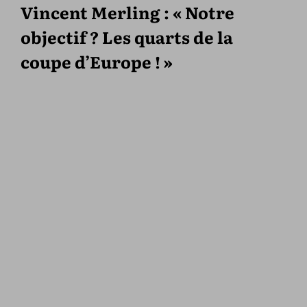
Vincent Merling : « Notre
objectif ? Les quarts de la
coupe d’Europe ! »