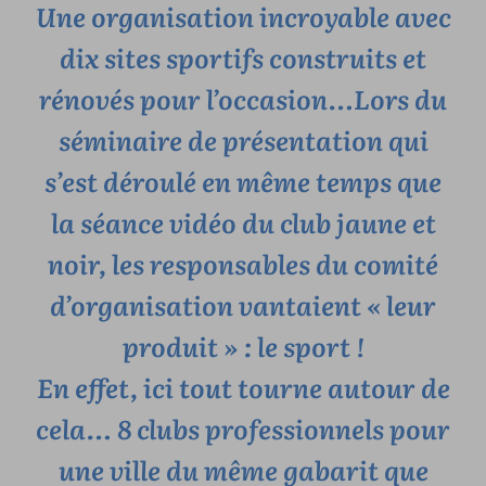
Une organisation incroyable avec
dix sites sportifs construits et
rénovés pour l’occasion…Lors du
séminaire de présentation qui
s’est déroulé en même temps que
la séance vidéo du club jaune et
noir, les responsables du comité
d’organisation vantaient « leur
produit » : le sport !
En effet, ici tout tourne autour de
cela… 8 clubs professionnels pour
une ville du même gabarit que