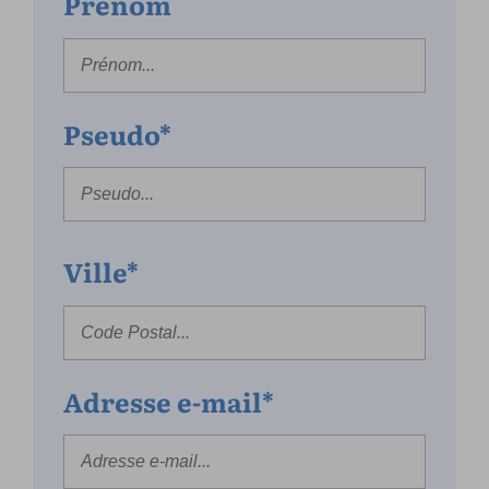
Prénom
Pseudo*
Ville*
Adresse e-mail*