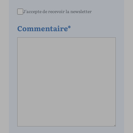
J'accepte de recevoir la newsletter
Commentaire*