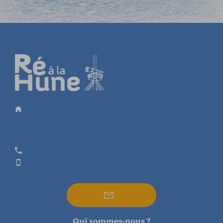
Qui sommes-nous ?