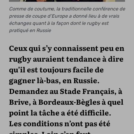
Comme de coutume, la traditionnelle conférence de
presse de coupe d’Europe a donné lieu à de vrais
échanges quant à la façon dont le rugby est
pratiqué en Russie
Ceux qui s’y connaissent peu en
rugby auraient tendance à dire
qu’il est toujours facile de
gagner là-bas, en Russie.
Demandez au Stade Français, à
Brive, à Bordeaux-Bègles à quel
point la tâche a été difficile.
Les conditions n’ont pas été
simples. Loin s’en faut.