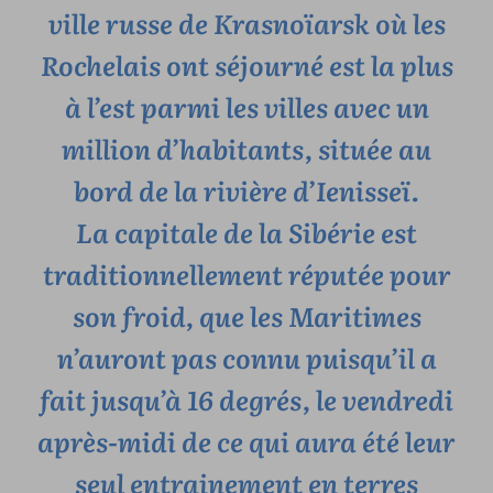
ville russe de Krasnoïarsk où les
Rochelais ont séjourné est la plus
à l’est parmi les villes avec un
million d’habitants, située au
bord de la rivière d’Ienisseï.
La capitale de la Sibérie est
traditionnellement réputée pour
son froid, que les Maritimes
n’auront pas connu puisqu’il a
fait jusqu’à 16 degrés, le vendredi
après-midi de ce qui aura été leur
seul entrainement en terres