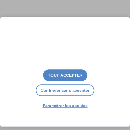
TOUT ACCEPTER
Continuer sans accepter
Paramétrer les cookies