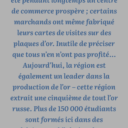
de commerce prospère ; certains
marchands ont même fabriqué
leurs cartes de visites sur des
plaques d’or. Inutile de préciser
que tous n’en n’ont pas profité…
Aujourd’hui, la région est
également un leader dans la
production de l’or – cette région
extrait une cinquième de tout l’or
russe. Plus de 150 000 étudiants
sont formés ici dans des