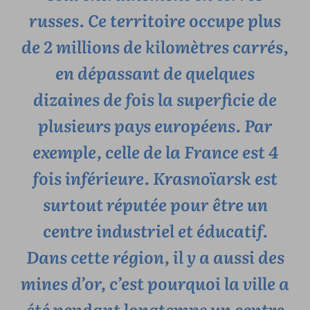
russes. Ce territoire occupe plus
de 2 millions de kilomètres carrés,
en dépassant de quelques
dizaines de fois la superficie de
plusieurs pays européens. Par
exemple, celle de la France est 4
fois inférieure. Krasnoïarsk est
surtout réputée pour être un
centre industriel et éducatif.
Dans cette région, il y a aussi des
mines d’or, c’est pourquoi la ville a
été pendant longtemps un centre