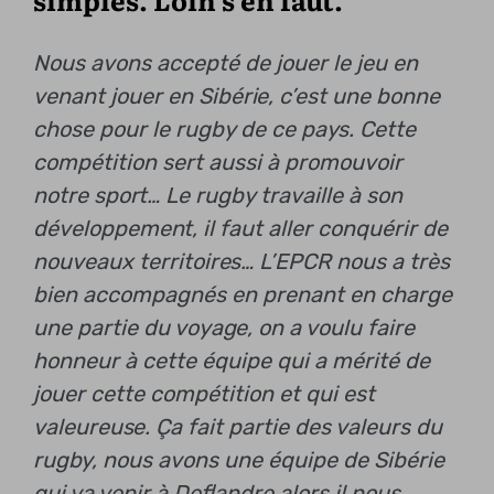
Nous avons accepté de jouer le jeu en
venant jouer en Sibérie, c’est une bonne
chose pour le rugby de ce pays. Cette
compétition sert aussi à promouvoir
notre sport… Le rugby travaille à son
développement, il faut aller conquérir de
nouveaux territoires… L’EPCR nous a très
bien accompagnés en prenant en charge
une partie du voyage, on a voulu faire
honneur à cette équipe qui a mérité de
jouer cette compétition et qui est
valeureuse. Ça fait partie des valeurs du
rugby, nous avons une équipe de Sibérie
qui va venir à Deflandre alors il nous