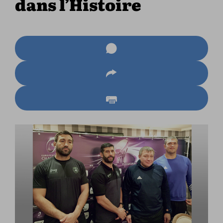
dans l’Histoire