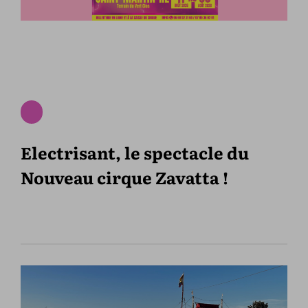
Electrisant, le spectacle du
Nouveau cirque Zavatta !