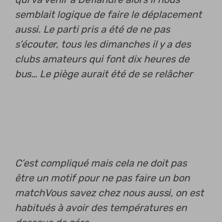
semblait logique de faire le déplacement
aussi. Le parti pris a été de ne pas
s’écouter, tous les dimanches il y a des
clubs amateurs qui font dix heures de
bus… Le piège aurait été de se relâcher
C’est compliqué mais cela ne doit pas
être un motif pour ne pas faire un bon
match
Vous savez chez nous aussi, on est
habitués à avoir des températures en