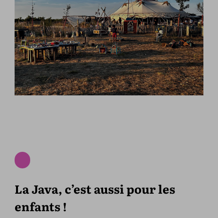
La Java, c’est aussi pour les
enfants !