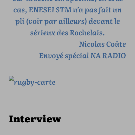
cas, ENESEI STM n’a pas fait un
pli (voir par ailleurs) devant le
sérieux des Rochelais.
Nicolas Coûte
Envoyé spécial NA RADIO
Interview