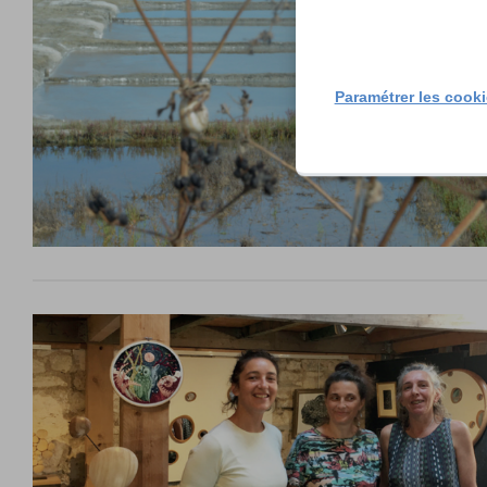
Paramétrer les cook