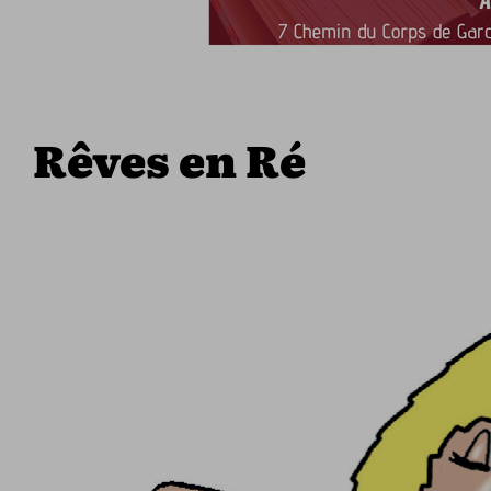
Rêves en Ré