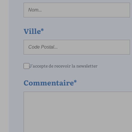
Ville*
J'accepte de recevoir la newsletter
Commentaire*