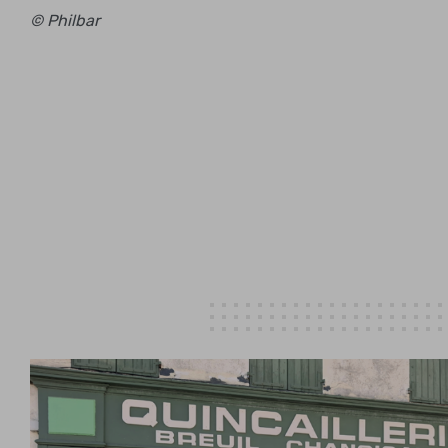
© Philbar