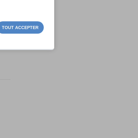
TOUT ACCEPTER