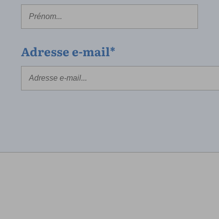
Adresse e-mail*