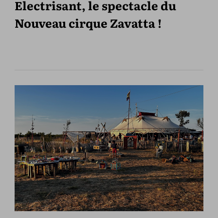
Electrisant, le spectacle du
Nouveau cirque Zavatta !