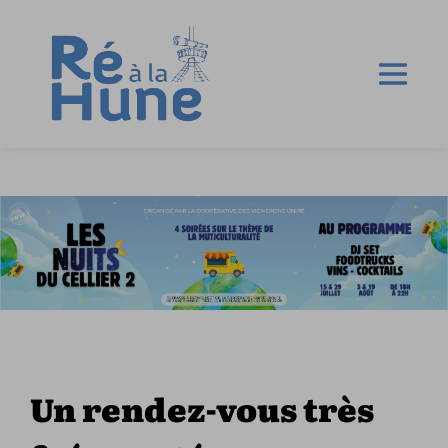
Un rendez-vous très