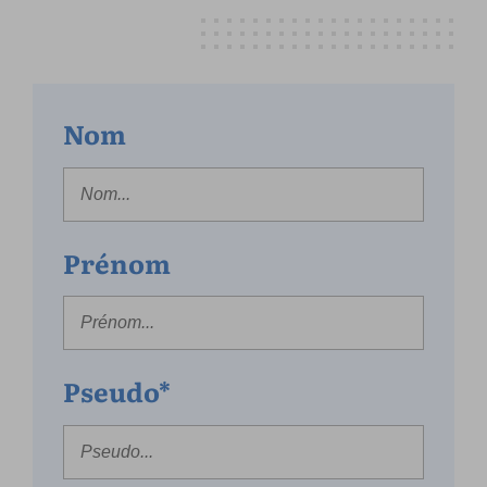
Nom
Prénom
Pseudo*