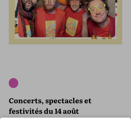
Concerts, spectacles et
festivités du 14 août