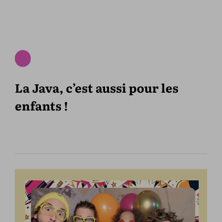
La Java, c’est aussi pour les
enfants !