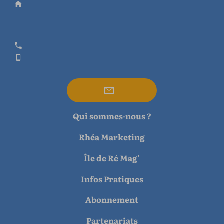
Qui sommes-nous ?
Rhéa Marketing
Île de Ré Mag’
Infos Pratiques
Abonnement
Partenariats