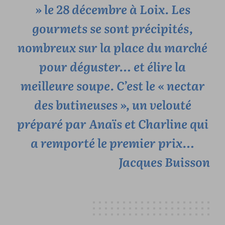
» le 28 décembre à Loix. Les
gourmets se sont précipités,
nombreux sur la place du marché
pour déguster… et élire la
meilleure soupe. C’est le « nectar
des butineuses », un velouté
préparé par Anaïs et Charline qui
a remporté le premier prix…
Jacques Buisson