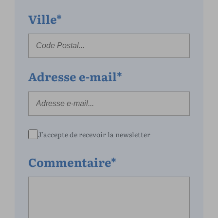
Ville*
Adresse e-mail*
J'accepte de recevoir la newsletter
Commentaire*