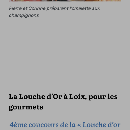
Pierre et Corinne préparent l'omelette aux
champignons
La Louche d’Or à Loix, pour les
gourmets
4ème concours de la « Louche d’or