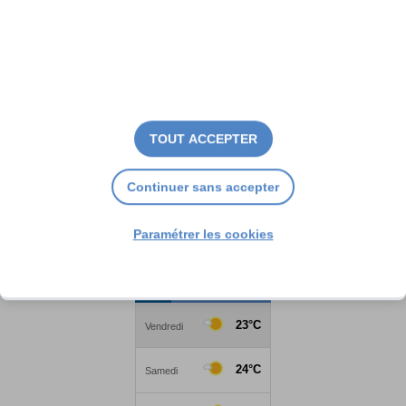
TOUT ACCEPTER
Continuer sans accepter
Paramétrer les cookies