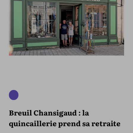
Breuil Chansigaud : la
quincaillerie prend sa retraite