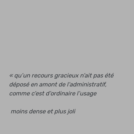
« qu’un recours gracieux n’ait pas été
déposé en amont de l’administratif,
comme c’est d’ordinaire l’usage
moins dense et plus joli