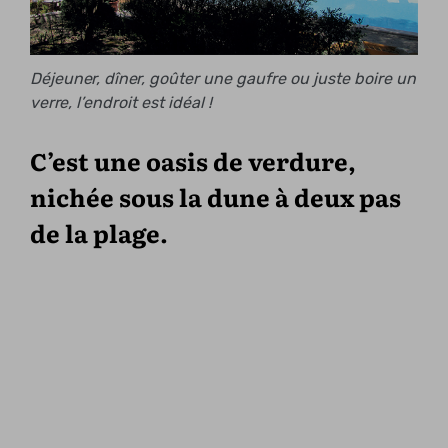
Déjeuner, dîner, goûter une gaufre ou juste boire un
verre, l’endroit est idéal !
C’est une oasis de verdure,
nichée sous la dune à deux pas
de la plage.