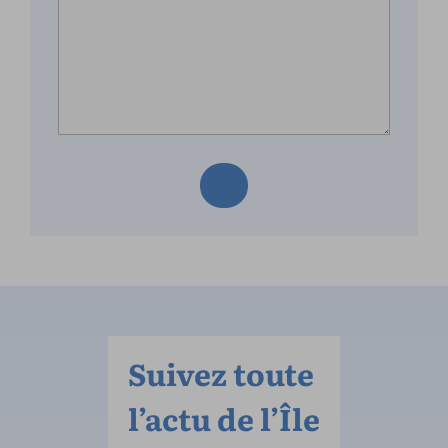
Suivez toute
l’actu de l’Île