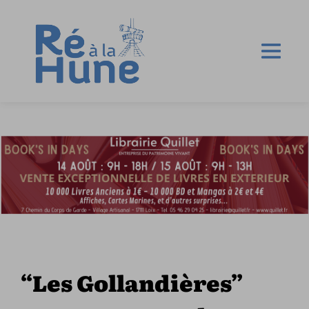
“Les Gollandières”