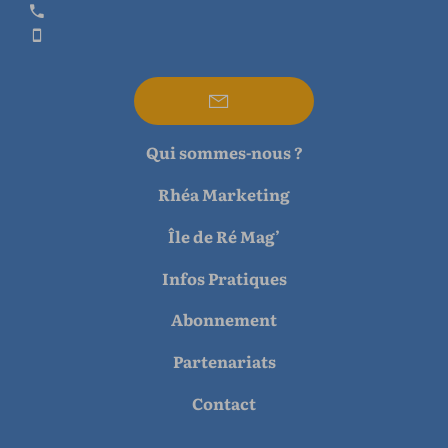
Qui sommes-nous ?
Rhéa Marketing
Île de Ré Mag’
Infos Pratiques
Abonnement
Partenariats
Contact