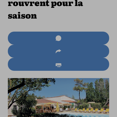
rouvrent pour la
saison