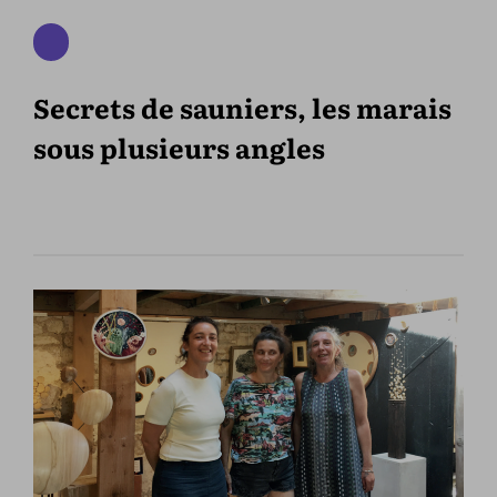
Secrets de sauniers, les marais
sous plusieurs angles