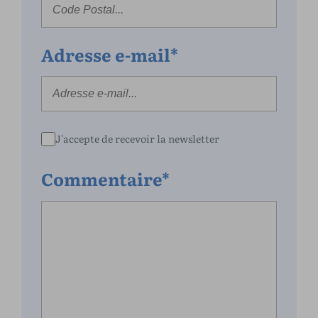
Adresse e-mail*
J'accepte de recevoir la newsletter
Commentaire*