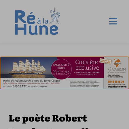
Le poète Robert