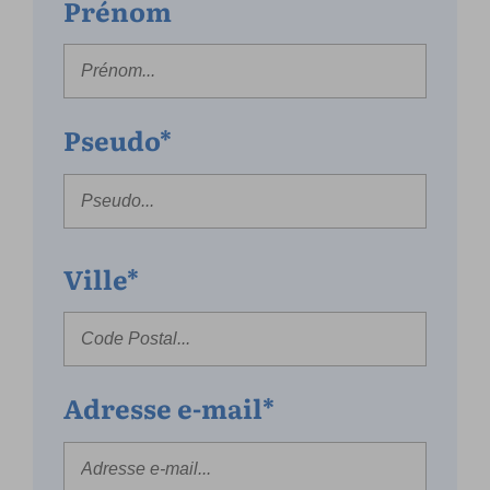
Prénom
Pseudo*
Ville*
Adresse e-mail*