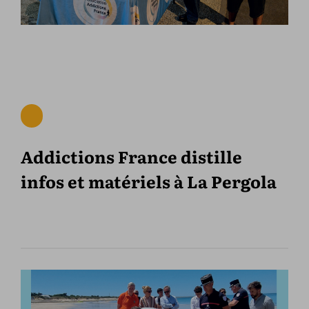
Addictions France distille
infos et matériels à La Pergola