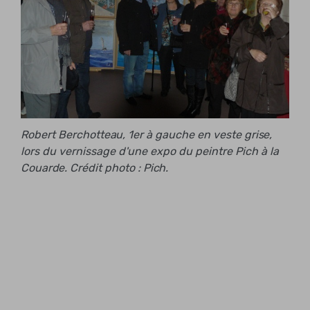
Robert Berchotteau, 1er à gauche en veste grise,
lors du vernissage d'une expo du peintre Pich à la
Couarde. Crédit photo : Pich.