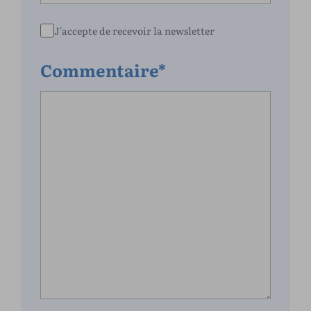
J'accepte de recevoir la newsletter
Commentaire*