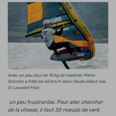
Avec un peu plus de 10 kg de matériel, Pierre
Schmitz a frôlé les 60 km/h dans l’Aude début mai.
© Lancelot Fred
un peu frustrantes. Pour aller chercher
de la vitesse, il faut 30 noeuds de vent.