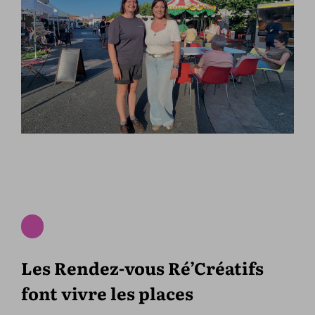
Les Rendez-vous Ré’Créatifs
font vivre les places