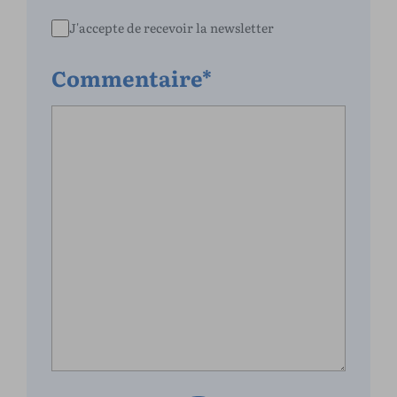
J'accepte de recevoir la newsletter
Commentaire*