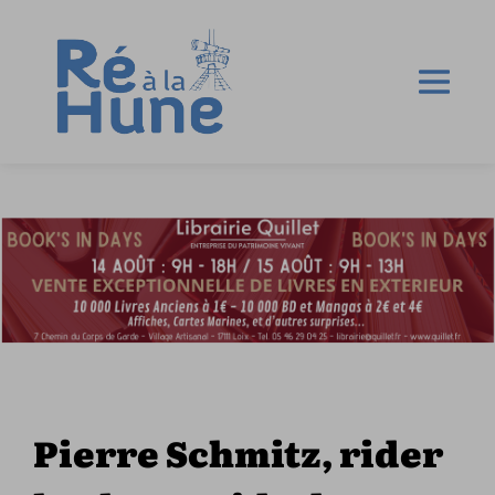
Pierre Schmitz, rider