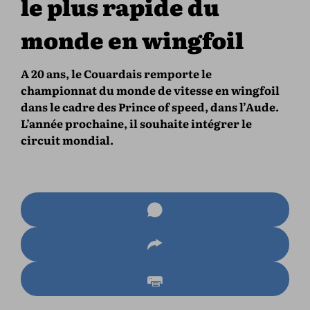
le plus rapide du
monde en wingfoil
A 20 ans, le Couardais remporte le
championnat du monde de vitesse en wingfoil
dans le cadre des Prince of speed, dans l’Aude.
L’année prochaine, il souhaite intégrer le
circuit mondial.