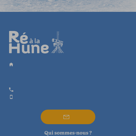
Qui sommes-nous ?