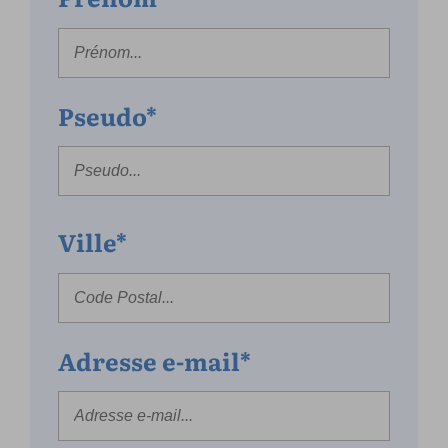
Pseudo*
Ville*
Adresse e-mail*