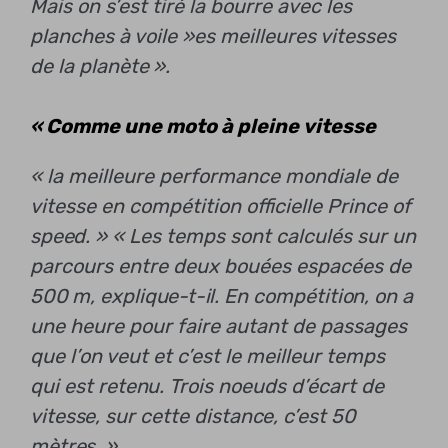
Mais on s’est tiré la bourre avec les
planches à voile »
es meilleures vitesses
de la planète ».
« Comme une moto à pleine vitesse
« la meilleure performance mondiale de
vitesse en compétition officielle Prince of
speed. » « Les temps sont calculés sur un
parcours entre deux bouées espacées de
500 m, explique-t-il. En compétition, on a
une heure pour faire autant de passages
que l’on veut et c’est le meilleur temps
qui est retenu. Trois noeuds d’écart de
vitesse, sur cette distance, c’est 50
mètres. »