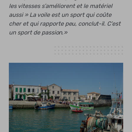
les vitesses s’améliorent et le matériel
aussi »
La voile est un sport qui coûte
cher et qui rapporte peu, conclut-il. C’est
un sport de passion.»