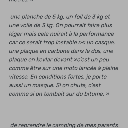
une planche de 5 kg, un foil de 3 kg et
une voile de 3 kg. On pourrait faire plus
léger mais cela nuirait à la performance
car ce serait trop instable »
« un casque,
une plaque en carbone dans le dos, une
plaque en kevlar devant »
c’est un peu
comme être sur une moto lancée à pleine
vitesse. En conditions fortes, je porte
aussi un masque. Si on chute, c’est
comme si on tombait sur du bitume. »
de reprendre le camping de mes parents