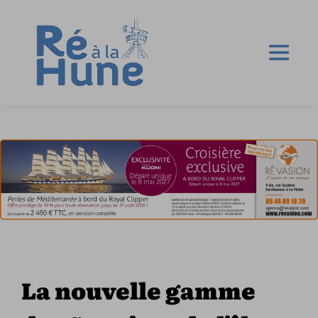
La nouvelle gamme