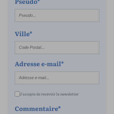
Pseudo*
Ville*
Adresse e-mail*
J'accepte de recevoir la newsletter
Commentaire*