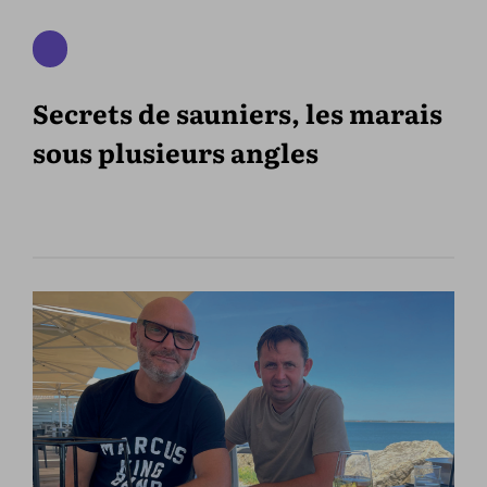
Secrets de sauniers, les marais
sous plusieurs angles