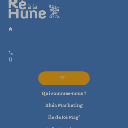
Qui sommes-nous ?
Rhéa Marketing
Île de Ré Mag’