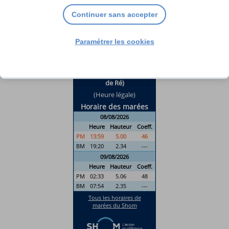
Continuer sans accepter
Paramétrer les cookies