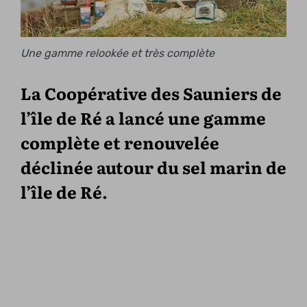
Une gamme relookée et très complète
La Coopérative des Sauniers de
l’île de Ré a lancé une gamme
complète et renouvelée
déclinée autour du sel marin de
l’île de Ré.