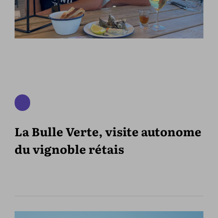
La Bulle Verte, visite autonome
du vignoble rétais