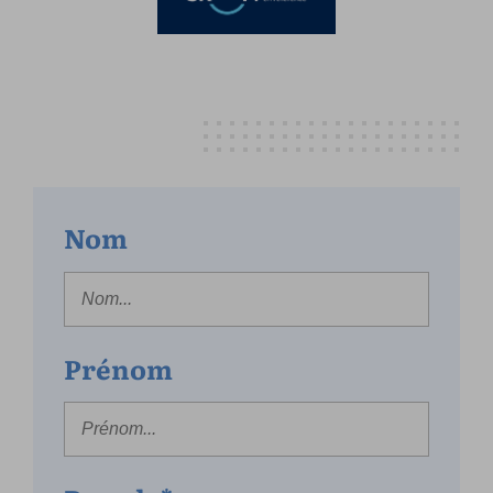
Nom
Prénom