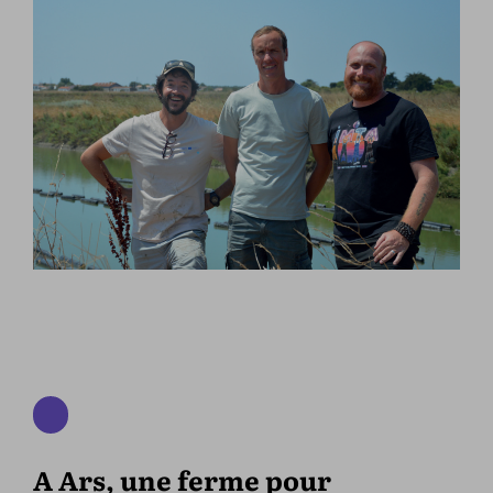
A Ars, une ferme pour