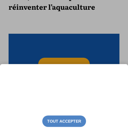
réinventer l’aquaculture
TOUT ACCEPTER