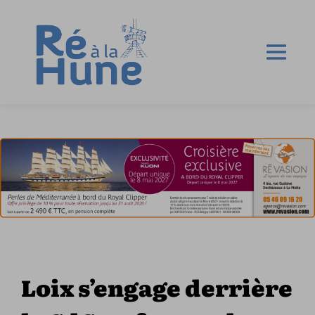
Loix s’engage derrière