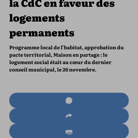
la CdC en faveur des
logements
permanents
Programme local de l’habitat, approbation du
pacte territorial, Maison en partage : le
logement social était au cœur du dernier
conseil municipal, le 26 novembre.