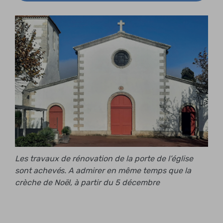
Les travaux de rénovation de la porte de l’église
sont achevés. A admirer en même temps que la
crèche de Noël, à partir du 5 décembre