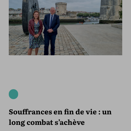
Souffrances en fin de vie : un
long combat s’achève