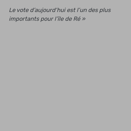
Le vote d’aujourd’hui est l’un des plus
importants pour l’île de Ré »