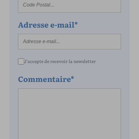
Adresse e-mail*
J'accepte de recevoir la newsletter
Commentaire*