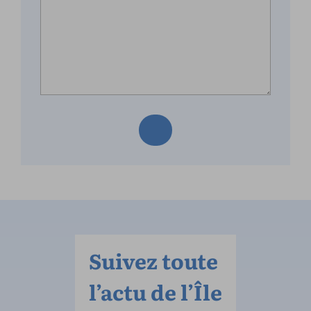
Suivez toute
l’actu de l’Île