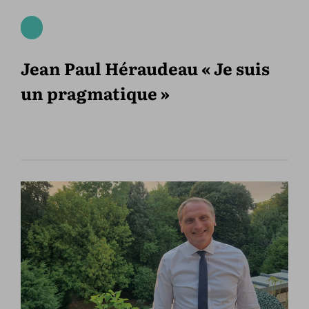
Jean Paul Héraudeau « Je suis
un pragmatique »