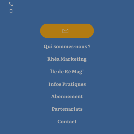
Qui sommes-nous ?
Rhéa Marketing
Île de Ré Mag’
Infos Pratiques
Abonnement
Partenariats
Contact