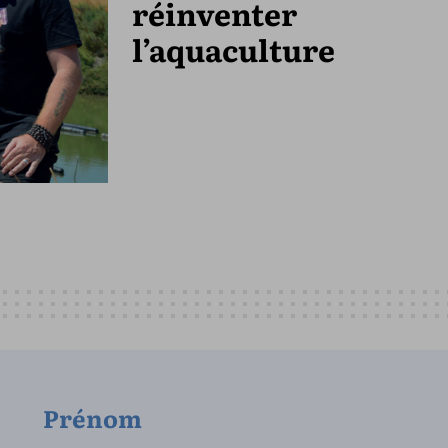
réinventer
l’aquaculture
Prénom