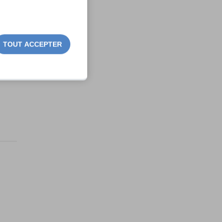
TOUT ACCEPTER