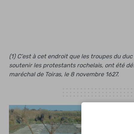
(1) C’est à cet endroit que les troupes du duc
soutenir les protestants rochelais, ont été dé
maréchal de Toiras, le 8 novembre 1627.