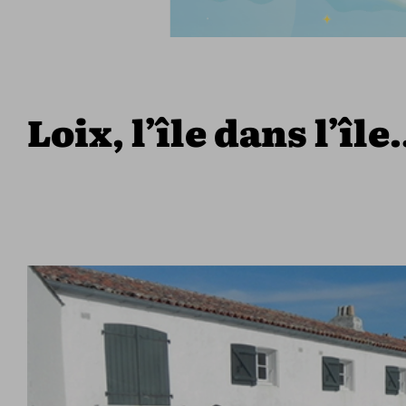
Loix, l’île dans l’îl