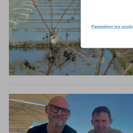
Paramétrer les cook