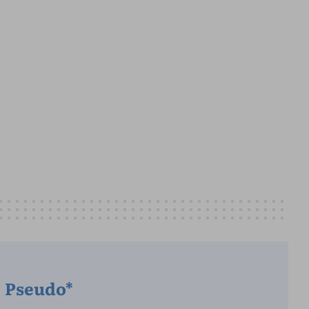
Pseudo*