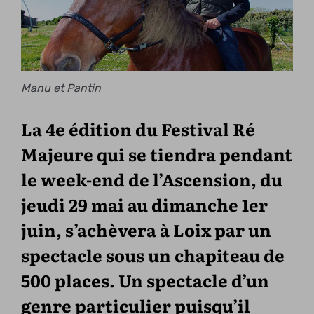
Manu et Pantin
La 4e édition du Festival Ré
Majeure qui se tiendra pendant
le week-end de l’Ascension, du
jeudi 29 mai au dimanche 1er
juin, s’achèvera à Loix par un
spectacle sous un chapiteau de
500 places. Un spectacle d’un
genre particulier puisqu’il