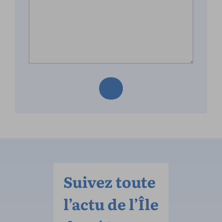
Suivez toute
l’actu de l’Île