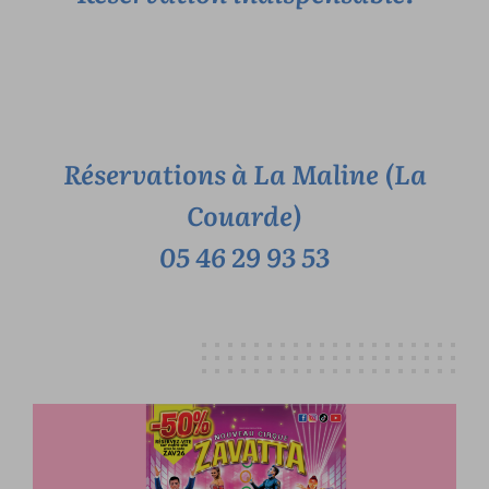
Réservations à La Maline (La
Couarde)
05 46 29 93 53