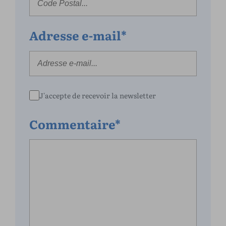
Adresse e-mail*
J'accepte de recevoir la newsletter
Commentaire*