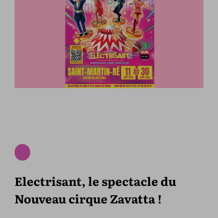
Electrisant, le spectacle du
Nouveau cirque Zavatta !