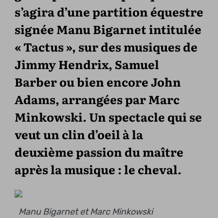
s’agira d’une partition équestre
signée Manu Bigarnet intitulée
« Tactus », sur des musiques de
Jimmy Hendrix, Samuel
Barber ou bien encore John
Adams, arrangées par Marc
Minkowski. Un spectacle qui se
veut un clin d’oeil à la
deuxième passion du maître
après la musique : le cheval.
Manu Bigarnet et Marc Minkowski