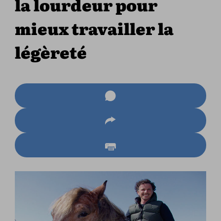
la lourdeur pour
mieux travailler la
légèreté