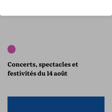
Concerts, spectacles et
festivités du 14 août