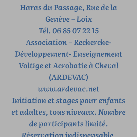
Haras du Passage, Rue de la
Genève – Loix
Tél. 06 85 07 22 15
Association – Recherche-
Développement- Enseignement
Voltige et Acrobatie à Cheval
(ARDEVAC)
www.ardevac.net
Initiation et stages pour enfants
et adultes, tous niveaux. Nombre
de participants limité.
Réservation indispensable.