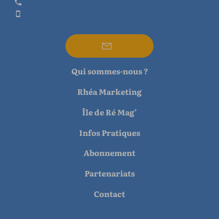
Qui sommes-nous ?
Rhéa Marketing
Île de Ré Mag’
Infos Pratiques
Abonnement
Partenariats
Contact