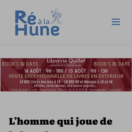
L’homme qui joue de