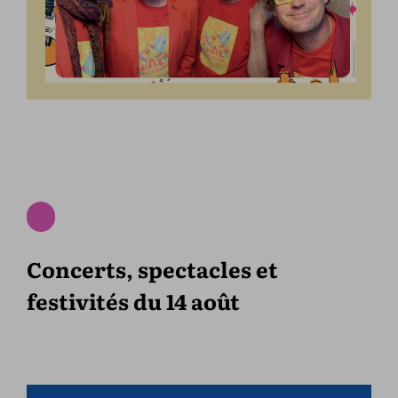
Concerts, spectacles et
festivités du 14 août