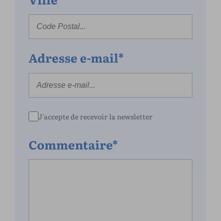
Adresse e-mail*
J'accepte de recevoir la newsletter
Commentaire*