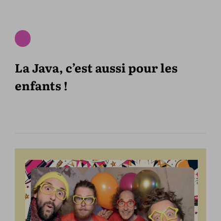
La Java, c’est aussi pour les
enfants !