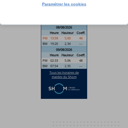
Paramétrer les cookies