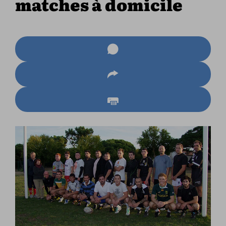
matches à domicile