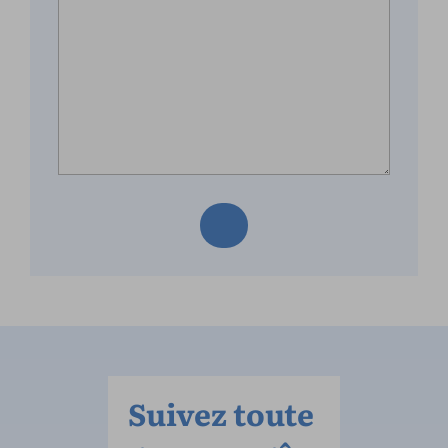
Suivez toute