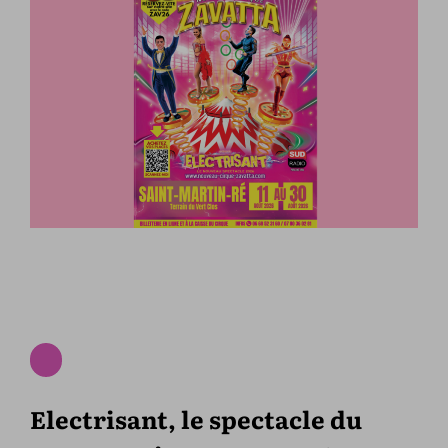
Electrisant, le spectacle du