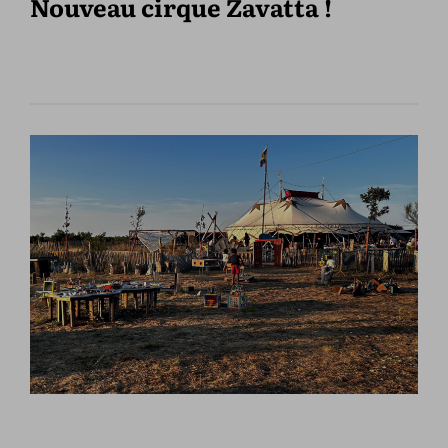
Nouveau cirque Zavatta !