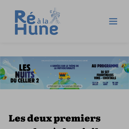
Les deux premiers