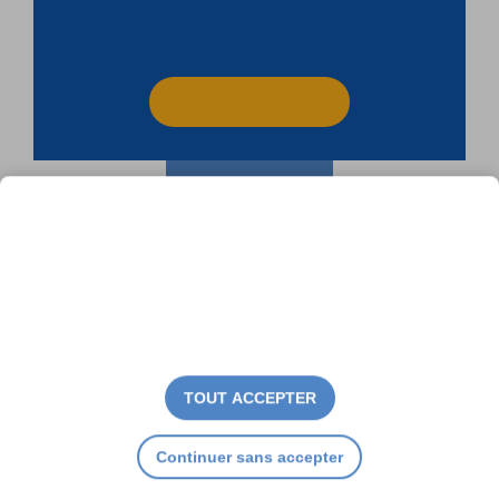
TOUT ACCEPTER
Continuer sans accepter