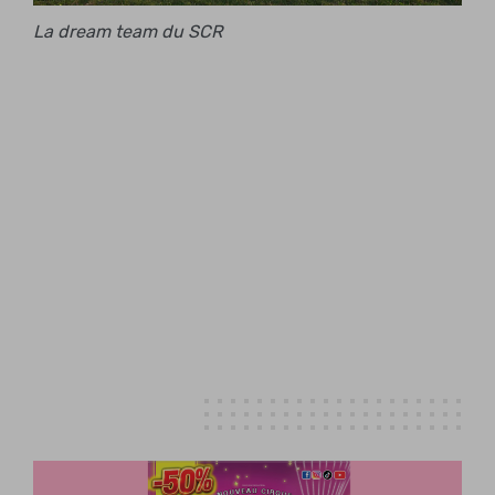
La dream team du SCR