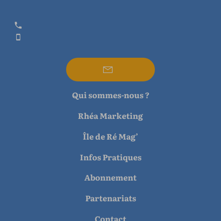
Qui sommes-nous ?
Rhéa Marketing
Île de Ré Mag’
Infos Pratiques
Abonnement
Partenariats
Contact