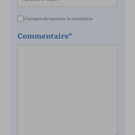
J'accepte de recevoir la newsletter
Commentaire*