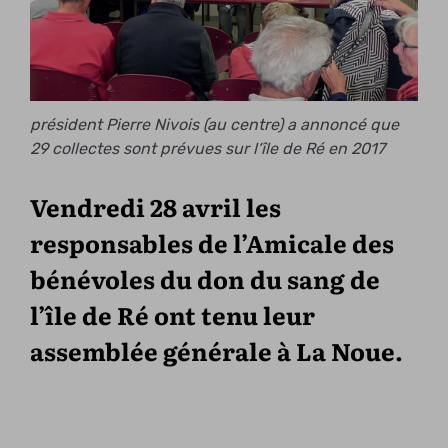
président Pierre Nivois (au centre) a annoncé que
29 collectes sont prévues sur l‘île de Ré en 2017
Vendredi 28 avril les
responsables de l’Amicale des
bénévoles du don du sang de
l’île de Ré ont tenu leur
assemblée générale à La Noue.