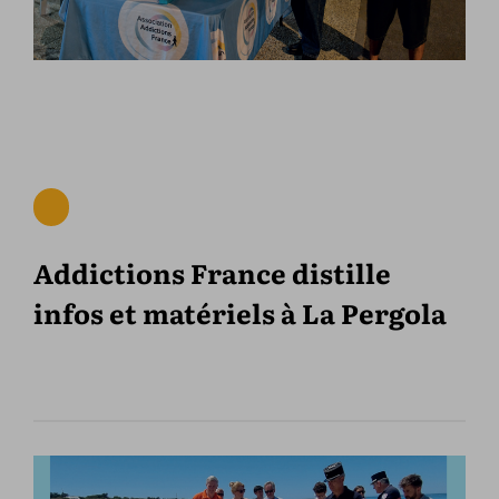
Addictions France distille
infos et matériels à La Pergola