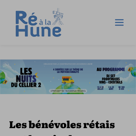
Les bénévoles rétais