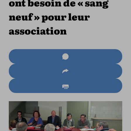
ont besoin de « sang
neuf » pour leur
association