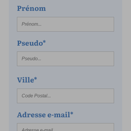
Prénom
Pseudo*
Ville*
Adresse e-mail*