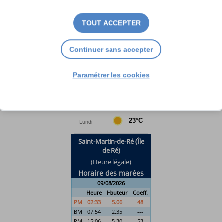
TOUT ACCEPTER
Continuer sans accepter
Paramétrer les cookies