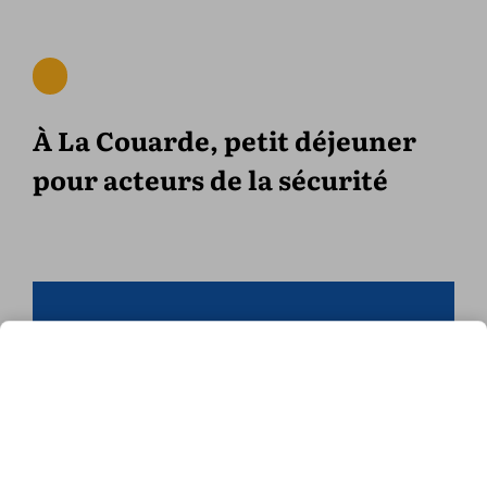
À La Couarde, petit déjeuner
pour acteurs de la sécurité