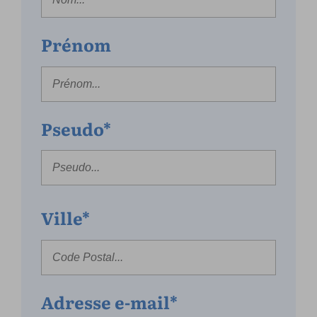
Prénom
Pseudo*
Ville*
Adresse e-mail*