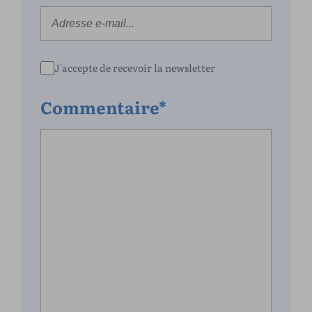
J'accepte de recevoir la newsletter
Commentaire*