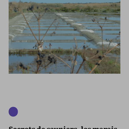
Secrets de sauniers, les marais