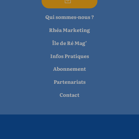
Qui sommes-nous ?
Rhéa Marketing
Île de Ré Mag’
Infos Pratiques
Abonnement
Partenariats
Contact