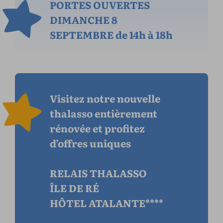
PORTES OUVERTES
DIMANCHE 8
SEPTEMBRE de 14h à 18h
Visitez notre nouvelle
thalasso entièrement
rénovée et profitez
d’offres uniques
RELAIS THALASSO
ÎLE DE RÉ
HÔTEL ATALANTE****