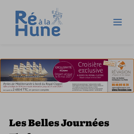
Les Belles Journées