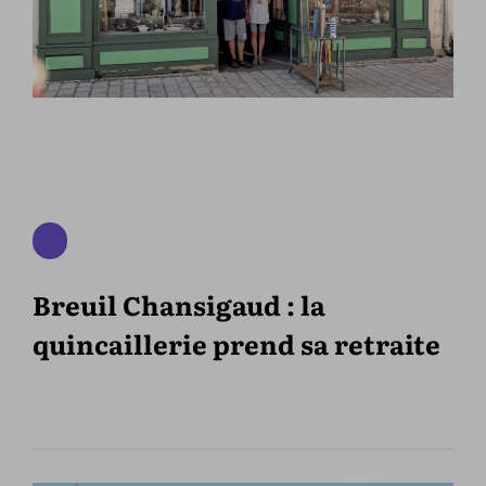
Breuil Chansigaud : la
quincaillerie prend sa retraite