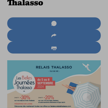
Thalasso