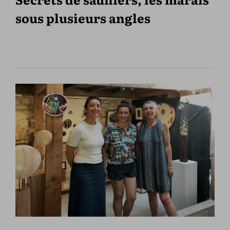
sous plusieurs angles