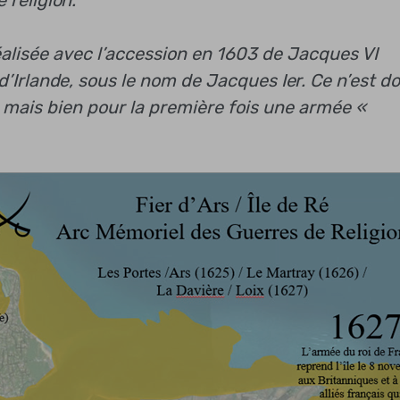
éalisée avec l’accession en 1603 de Jacques VI
 d’Irlande, sous le nom de Jacques Ier. Ce n’est d
é, mais bien pour la première fois une armée «