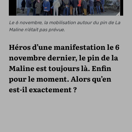
Le 6 novembre, la mobilisation autour du pin de La
Maline n’était pas prévue.
Héros d’une manifestation le 6
novembre dernier, le pin de la
Maline est toujours là. Enfin
pour le moment. Alors qu’en
est-il exactement ?