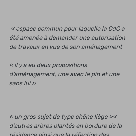
« espace commun pour laquelle la CdC a
été amenée à demander une autorisation
de travaux en vue de son aménagement
« il y a eu deux propositions
d’aménagement, une avec le pin et une
sans lui »
« un gros sujet de type chêne liège »
«
d’autres arbres plantés en bordure de la
résidence ainsi que la réfection des