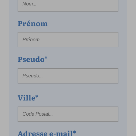
Prénom
Pseudo*
Ville*
Adresse e-mail*