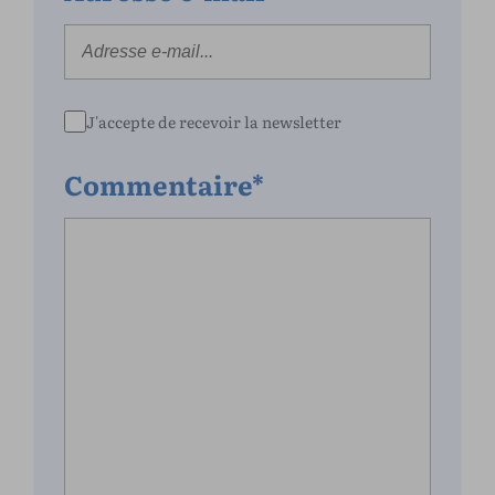
J'accepte de recevoir la newsletter
Commentaire*