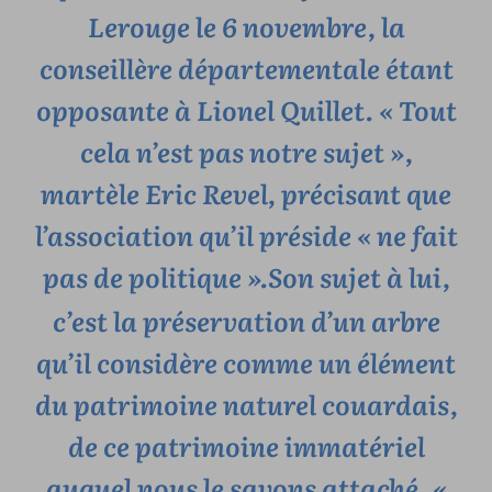
Lerouge le 6 novembre, la
conseillère départementale étant
opposante à Lionel Quillet.
« Tout
cela n’est pas notre sujet »
,
martèle Eric Revel, précisant que
l’association qu’il préside « ne fait
pas de politique ».
Son sujet à lui,
c’est la préservation d’un arbre
qu’il considère comme un élément
du patrimoine naturel couardais,
de ce patrimoine immatériel
auquel nous le savons attaché.
«