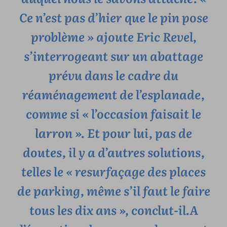
Ce n’est pas d’hier que le pin pose
problème »
ajoute Eric Revel,
s’interrogeant sur un abattage
prévu dans le cadre du
réaménagement de l’esplanade,
comme si « l’occasion faisait le
larron ». Et pour lui, pas de
doutes, il y a d’autres solutions,
telles le « resurfaçage des places
de parking, même s’il faut le faire
tous les dix ans », conclut-il.A