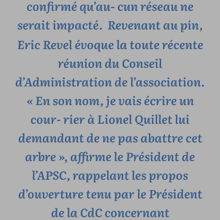
confirmé qu’au- cun réseau ne
serait impacté.
Revenant au pin,
Eric Revel évoque la toute récente
réunion du Conseil
d’Administration de l’association.
« En son nom, je vais écrire un
cour- rier à Lionel Quillet lui
demandant de ne pas abattre cet
arbre », affirme le Président de
l’APSC, rappelant les propos
d’ouverture tenu par le Président
de la CdC concernant