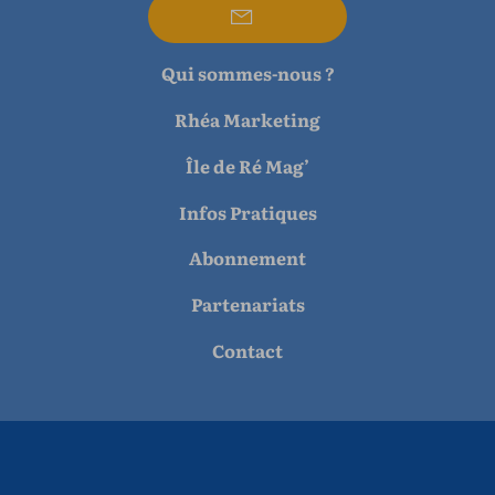
Qui sommes-nous ?
Rhéa Marketing
Île de Ré Mag’
Infos Pratiques
Abonnement
Partenariats
Contact