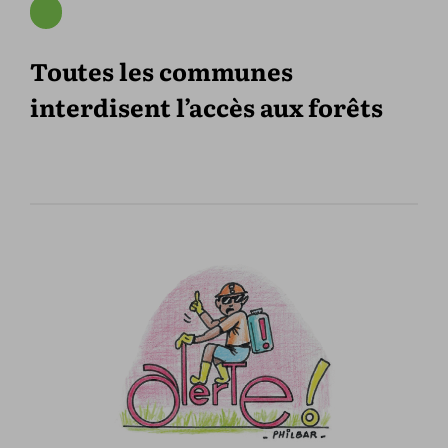
Toutes les communes
interdisent l’accès aux forêts