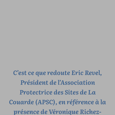
C’est ce que redoute Eric Revel,
Président de l’Association
Protectrice des Sites de La
Couarde (APSC), en référence à la
présence de Véronique Richez-