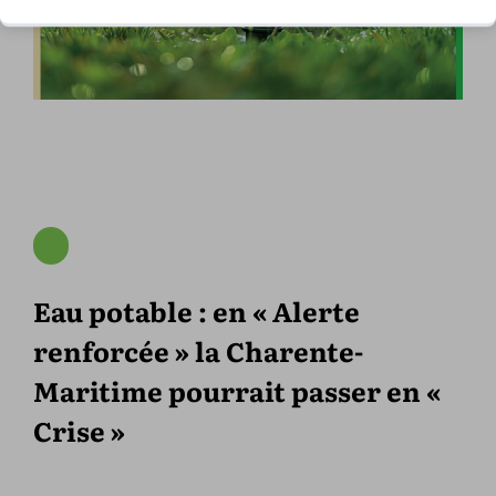
Eau potable : en « Alerte
renforcée » la Charente-
Maritime pourrait passer en «
Crise »