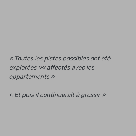
« Toutes les pistes possibles ont été
explorées »
« affectés avec les
appartements »
« Et puis il continuerait à grossir »