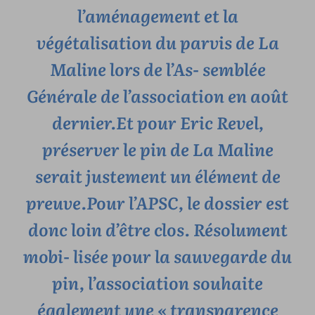
l’aménagement et la
végétalisation du parvis de La
Maline lors de l’As- semblée
Générale de l’association en août
dernier.Et pour Eric Revel,
préserver le pin de La Maline
serait justement un élément de
preuve.Pour l’APSC, le dossier est
donc loin d’être clos. Résolument
mobi- lisée pour la sauvegarde du
pin, l’association souhaite
également une « transparence