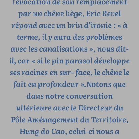
l’évocation de son remplacement
par un chêne liège, Eric Revel
répond avec un brin d’ironie :
« à
terme, il y aura des problèmes
avec les canalisations »
, nous dit-
il, car « si le pin parasol développe
ses racines en sur- face, le chêne le
fait en profondeur ».Notons que
dans notre conversation
ultérieure avec le Directeur du
Pôle Aménagement du Territoire,
Hung do Cao, celui-ci nous a