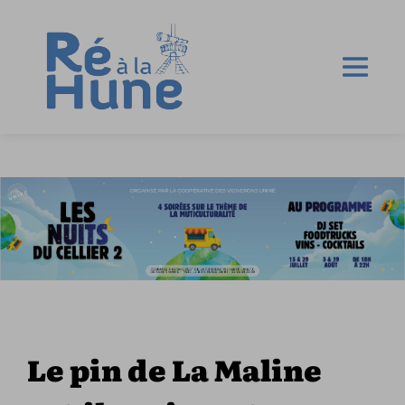
Le pin de La Maline