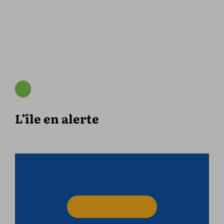
L’île en alerte