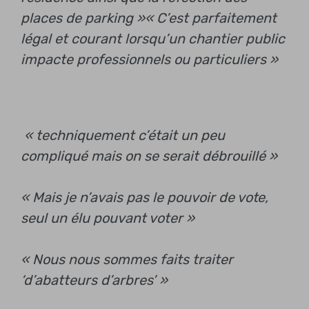
places de parking »
« C’est parfaitement
légal et courant lorsqu’un chantier public
impacte professionnels ou particuliers »
« techniquement c’était un peu
compliqué mais on se serait débrouillé »
« Mais je n’avais pas le pouvoir de vote,
seul un élu pouvant voter »
« Nous nous sommes faits traiter
‘d’abatteurs d’arbres’ »