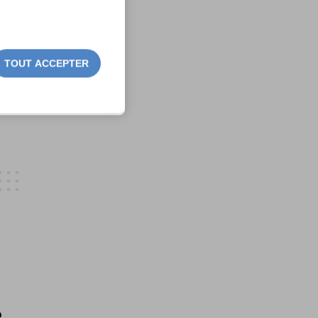
TOUT ACCEPTER
e