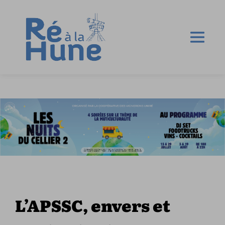
L’APSSC, envers et