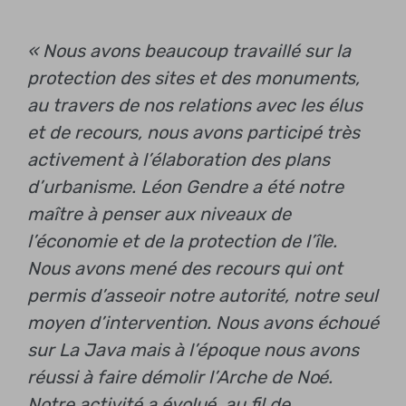
« Nous avons beaucoup travaillé sur la
protection des sites et des monuments,
au travers de nos relations avec les élus
et de recours, nous avons participé très
activement à l’élaboration des plans
d’urbanisme. Léon Gendre a été notre
maître à penser aux niveaux de
l’économie et de la protection de l’île.
Nous avons mené des recours qui ont
permis d’asseoir notre autorité, notre seul
moyen d’intervention. Nous avons échoué
sur La Java mais à l’époque nous avons
réussi à faire démolir l’Arche de Noé.
Notre activité a évolué, au fil de