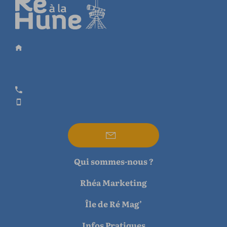
Qui sommes-nous ?
Rhéa Marketing
Île de Ré Mag’
Infos Pratiques