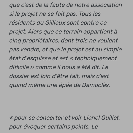
que c’est de la faute de notre association
si le projet ne se fait pas. Tous les
résidents du Gillieux sont contre ce
projet. Alors que ce terrain appartient à
cinq propriétaires, dont trois ne veulent
pas vendre, et que le projet est au simple
état d’esquisse et est « techniquement
difficile » comme il nous a été dit. Le
dossier est loin d’être fait, mais c’est
quand même une épée de Damoclès.
« pour se concerter et voir Lionel Quillet,
pour évoquer certains points. Le