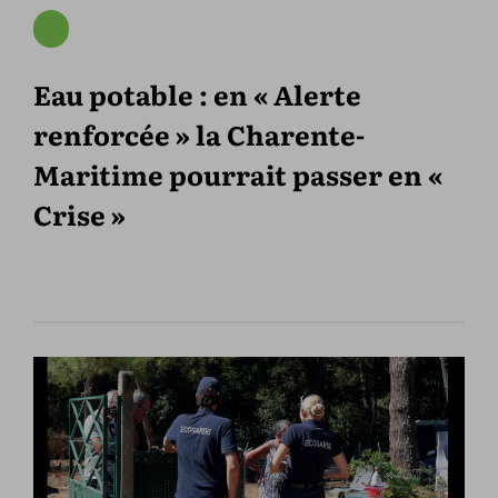
Eau potable : en « Alerte
renforcée » la Charente-
Maritime pourrait passer en «
Crise »