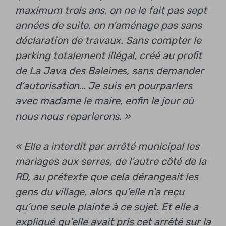
maximum trois ans, on ne le fait pas sept
années de suite, on n’aménage pas sans
déclaration de travaux. Sans compter le
parking totalement illégal, créé au profit
de La Java des Baleines, sans demander
d’autorisation… Je suis en pourparlers
avec madame le maire, enfin le jour où
nous nous reparlerons. »
« Elle a interdit par arrêté municipal les
mariages aux serres, de l’autre côté de la
RD, au prétexte que cela dérangeait les
gens du village, alors qu’elle n’a reçu
qu’une seule plainte à ce sujet. Et elle a
expliqué qu’elle avait pris cet arrêté sur la