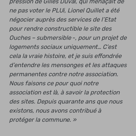
pression de Gilles Duval, qui menaçait de
ne pas voter le PLUi, Lionel Quillet a été
négocier auprès des services de l’Etat
pour rendre constructible le site des
Ouches – submersible -, pour un projet de
logements sociaux uniquement… C’est
cela la vraie histoire, et je suis effondrée
d’entendre les mensonges et les attaques
permanentes contre notre association.
Nous faisons ce pour quoi notre
association est là, à savoir la protection
des sites. Depuis quarante ans que nous
existons, nous avons contribué à
protéger la commune. »