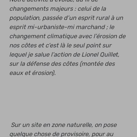
changements majeurs : celui de la
population, passée d’un esprit rural à un
esprit mi-urbaniste-mi marchand ; le
changement climatique avec l’érosion de
nos côtes et c’est là le seul point sur
lequel je salue l’action de Lionel Quillet,
sur la défense des côtes (montée des
eaux et érosion).
Sur un site en zone naturelle, on pose
quelque chose de provisoire, pour au