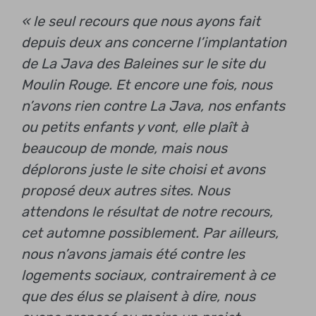
« le seul recours que nous ayons fait
depuis deux ans concerne l’implantation
de La Java des Baleines sur le site du
Moulin Rouge. Et encore une fois, nous
n’avons rien contre La Java, nos enfants
ou petits enfants y vont, elle plaît à
beaucoup de monde, mais nous
déplorons juste le site choisi et avons
proposé deux autres sites. Nous
attendons le résultat de notre recours,
cet automne possiblement. Par ailleurs,
nous n’avons jamais été contre les
logements sociaux, contrairement à ce
que des élus se plaisent à dire, nous