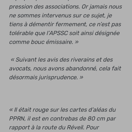
pression des associations. Or jamais nous
ne sommes intervenus sur ce sujet, je
tiens à démentir fermement, ce n’est pas
tolérable que l’APSSC soit ainsi désignée
comme bouc émissaire. »
« Suivant les avis des riverains et des
avocats, nous avons abandonné, cela fait
désormais jurisprudence. »
« Il était rouge sur les cartes d’aléas du
PPRN, il est en contrebas de 80 cm par
rapport à la route du Réveil. Pour