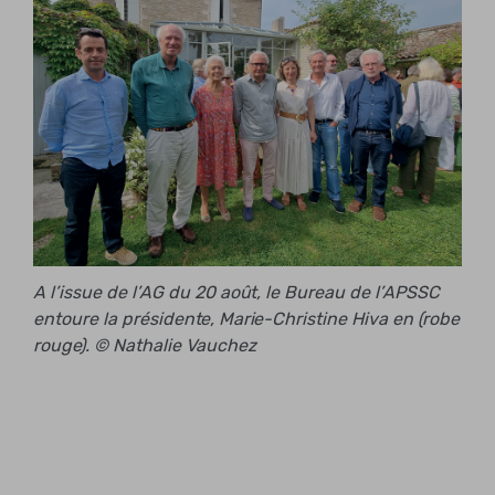
A l’issue de l’AG du 20 août, le Bureau de l’APSSC
entoure la présidente, Marie-Christine Hiva en (robe
rouge). © Nathalie Vauchez