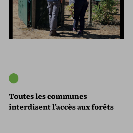
Toutes les communes
interdisent l’accès aux forêts