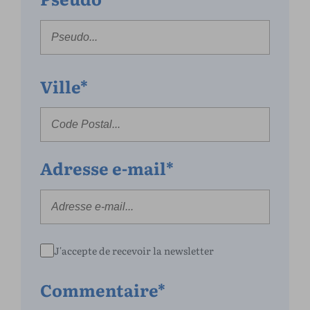
Ville*
Adresse e-mail*
J'accepte de recevoir la newsletter
Commentaire*