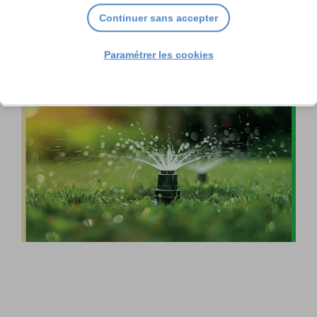
Continuer sans accepter
Paramétrer les cookies