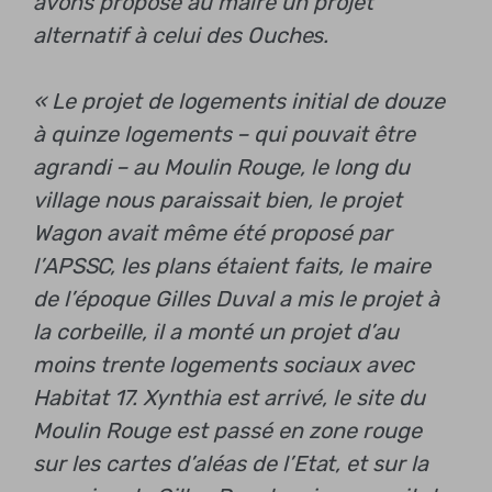
avons proposé au maire un projet
alternatif à celui des Ouches.
« Le projet de logements initial de douze
à quinze logements – qui pouvait être
agrandi – au Moulin Rouge, le long du
village nous paraissait bien, le projet
Wagon avait même été proposé par
l’APSSC, les plans étaient faits, le maire
de l’époque Gilles Duval a mis le projet à
la corbeille, il a monté un projet d’au
moins trente logements sociaux avec
Habitat 17. Xynthia est arrivé, le site du
Moulin Rouge est passé en zone rouge
sur les cartes d’aléas de l’Etat, et sur la