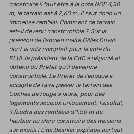
construire il faut être à la cote NGF 4,50
m, le terrain est à 2,60 m, il faut donc un
immense remblai. Comment ce terrain
est-il devenu constructible ? Sur la
pression de l’ancien maire Gilles Duval,
dont la voix comptait pour le vote du
PLUi, le président de la CdC a négocié et
obtenu du Préfet qu’il devienne
constructible. Le Préfet de l’époque a
accepté de faire passer le terrain des
Ouches de rouge à jaune, pour des
logements sociaux uniquement. Résultat,
il faudra des remblais d’1,80 m de
hauteur ou alors construire des maisons
sur pilotis ! Lina Besnier explique partout