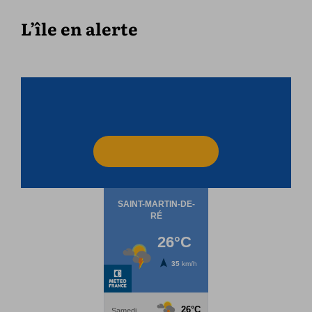
L’île en alerte