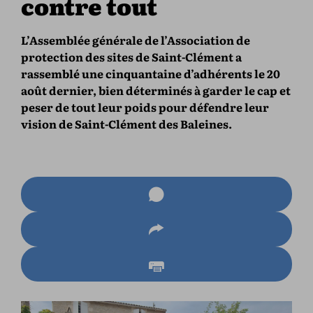
contre tout
L’Assemblée générale de l’Association de
protection des sites de Saint-Clément a
rassemblé une cinquantaine d’adhérents le 20
août dernier, bien déterminés à garder le cap et
peser de tout leur poids pour défendre leur
vision de Saint-Clément des Baleines.