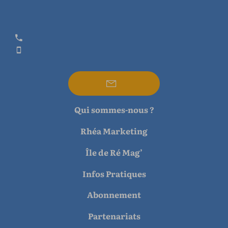
Qui sommes-nous ?
Rhéa Marketing
Île de Ré Mag’
Infos Pratiques
Abonnement
Partenariats