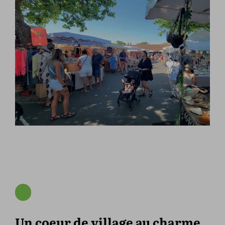
Un coeur de village au charme