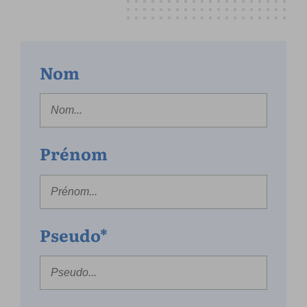
Nom
Prénom
Pseudo*