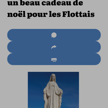
un beau cadeau de
noël pour les Flottais