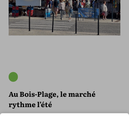
Au Bois-Plage, le marché
rythme l’été