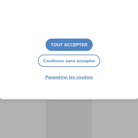
TOUT ACCEPTER
Continuer sans accepter
Paramétrer les cookies