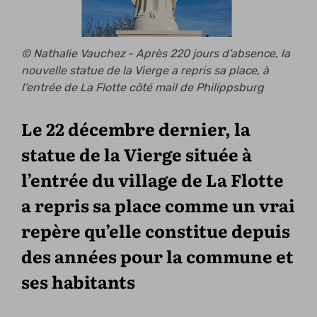
© Nathalie Vauchez - Après 220 jours d’absence, la
nouvelle statue de la Vierge a repris sa place, à
l’entrée de La Flotte côté mail de Philippsburg
Le 22 décembre dernier, la
statue de la Vierge située à
l’entrée du village de La Flotte
a repris sa place comme un vrai
repère qu’elle constitue depuis
des années pour la commune et
ses habitants