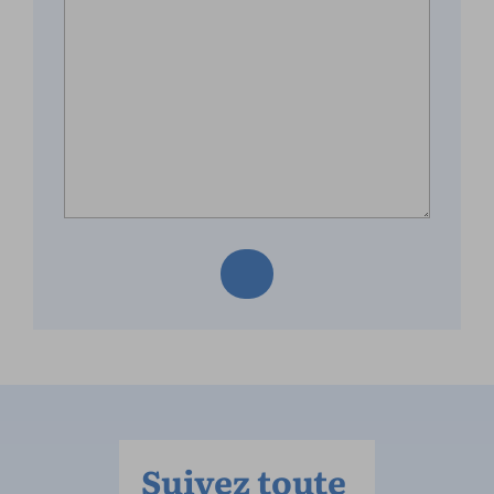
Suivez toute