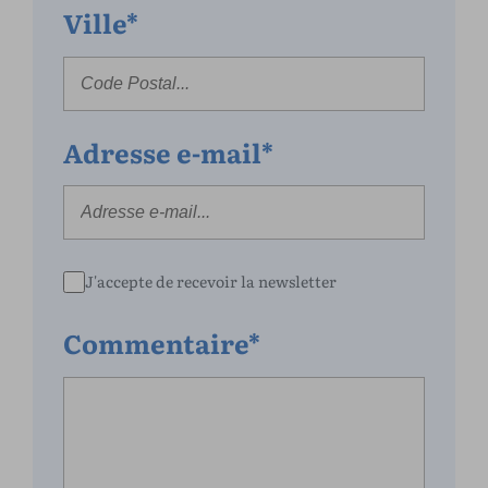
Ville*
Adresse e-mail*
J'accepte de recevoir la newsletter
Commentaire*