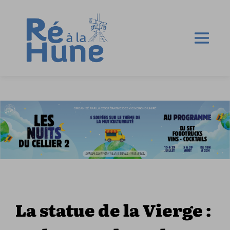
La statue de la Vierge :