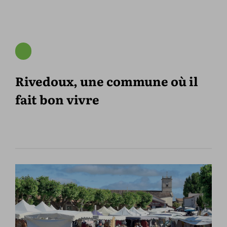
Rivedoux, une commune où il
fait bon vivre