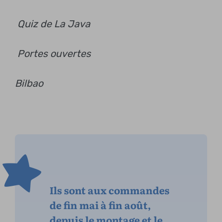
Quiz de La Java
Portes ouvertes
Bilbao
Ils sont aux commandes
de fin mai à fin août,
depuis le montage et le