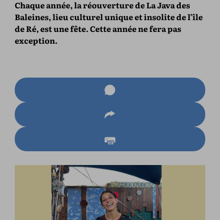
Chaque année, la réouverture de La Java des
Baleines, lieu culturel unique et insolite de l’île
de Ré, est une fête. Cette année ne fera pas
exception.