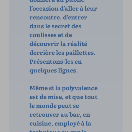
l’occasion d’aller à leur
rencontre, d’entrer
dans le secret des
coulisses et de
découvrir la réalité
derrière les paillettes.
Présentons-les en
quelques lignes.
Même si la polyvalence
est de mise, et que tout
le monde peut se
retrouver au bar, en
cuisine, employé à la
technique ou sur la