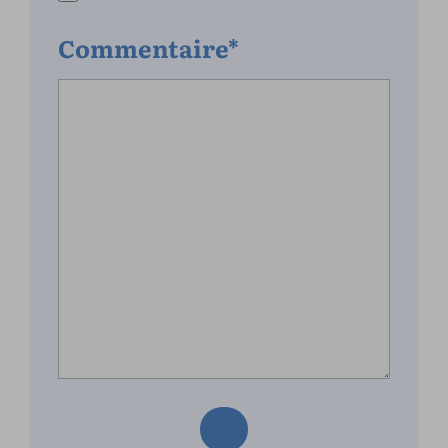
Commentaire*