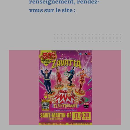
renseignement, rendez-
vous sur le site :