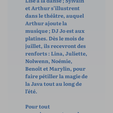
Lise à la danse ; Sylvain
et Arthur s’illustrent
dans le théâtre, auquel
Arthur ajoute la
musique ; DJ Jo est aux
platines. Dès le mois de
juillet, ils recevront des
renforts : Lina, Juliette,
Nolwenn, Noémie,
Benoît et Marylin, pour
faire pétiller la magie de
la Java tout au long de
l’été.
Pour tout