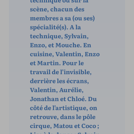
scène, chacun des
membres a sa (ou ses)
spécialité(s). A la
technique, Sylvain,
Enzo, et Mouche. En
cuisine, Valentin, Enzo
et Martin. Pour le
travail de l’invisible,
derrière les écrans,
Valentin, Aurélie,
Jonathan et Chloé. Du
côté de l’artistique, on
retrouve, dans le pôle
cirque, Matou et Coco ;