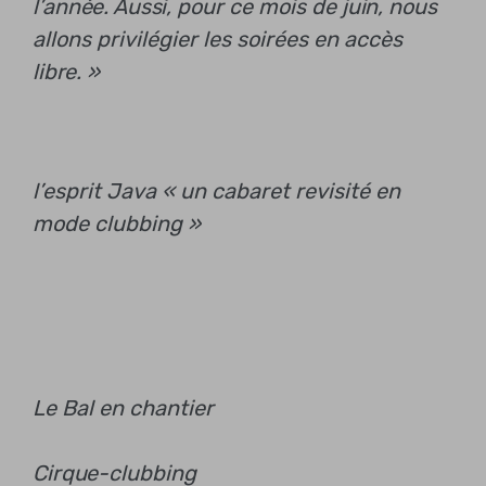
l’année. Aussi, pour ce mois de juin, nous
allons privilégier les soirées en accès
libre. »
l’esprit Java
« un cabaret revisité en
mode clubbing »
Le Bal en chantier
Cirque-clubbing