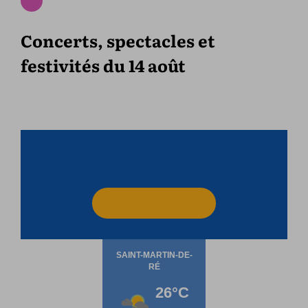
Concerts, spectacles et
festivités du 14 août