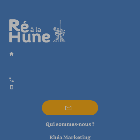
Qui sommes-nous ?
Rhéa Marketing