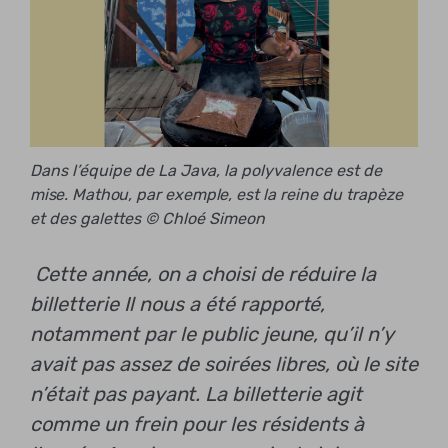
Dans l’équipe de La Java, la polyvalence est de
mise. Mathou, par exemple, est la reine du trapèze
et des galettes © Chloé Simeon
Cette année, on a choisi de réduire la
billetterie
Il nous a été rapporté,
notamment par le public jeune, qu’il n’y
avait pas assez de soirées libres, où le site
n’était pas payant.
La billetterie agit
comme un frein pour les résidents à