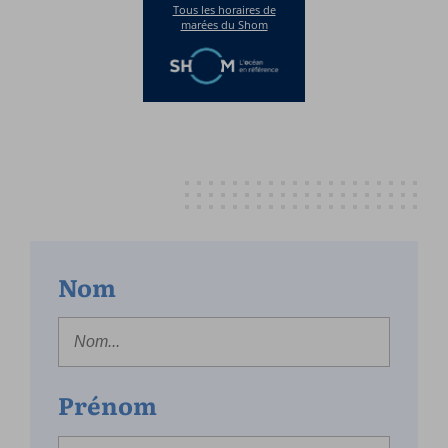
Nom
Prénom