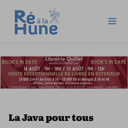
La Java pour tous