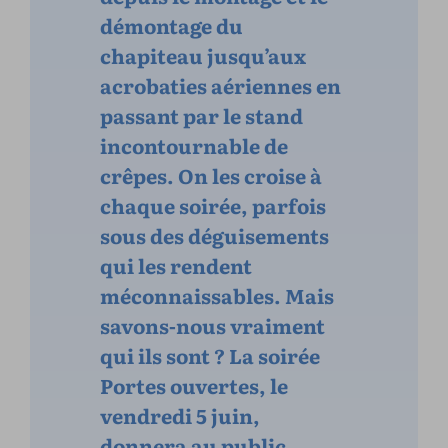
démontage du
chapiteau jusqu’aux
acrobaties aériennes en
passant par le stand
incontournable de
crêpes. On les croise à
chaque soirée, parfois
sous des déguisements
qui les rendent
méconnaissables. Mais
savons-nous vraiment
qui ils sont ? La soirée
Portes ouvertes, le
vendredi 5 juin,
donnera au public