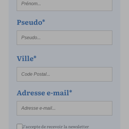
Pseudo*
Ville*
Adresse e-mail*
J'accepte de recevoir la newsletter