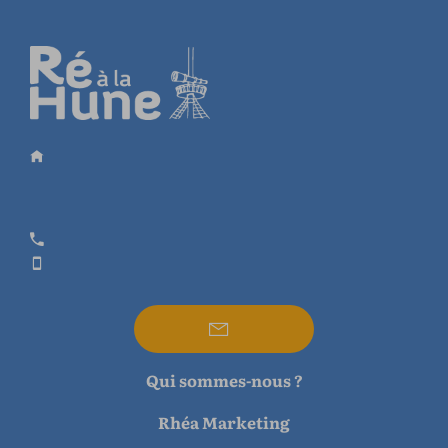
Qui sommes-nous ?
Rhéa Marketing