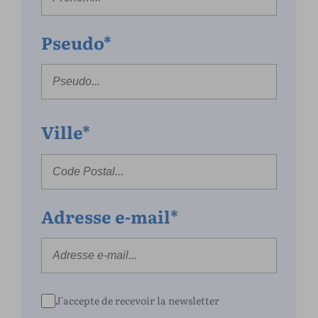
Pseudo*
Ville*
Adresse e-mail*
J'accepte de recevoir la newsletter