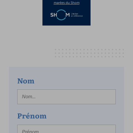
Nom
Prénom