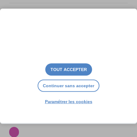
TOUT ACCEPTER
Continuer sans accepter
Paramétrer les cookies