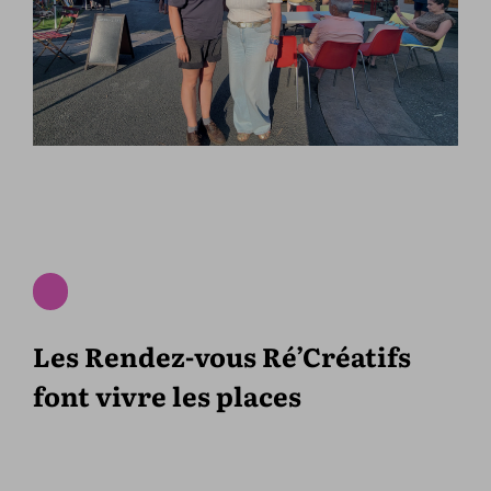
Les Rendez-vous Ré’Créatifs
font vivre les places