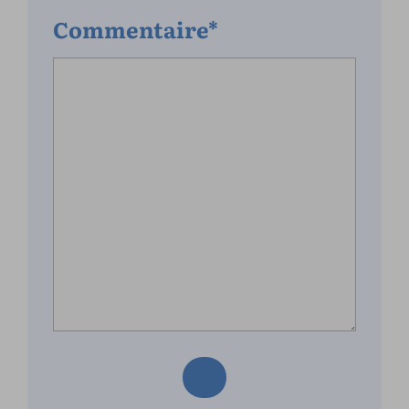
Commentaire*