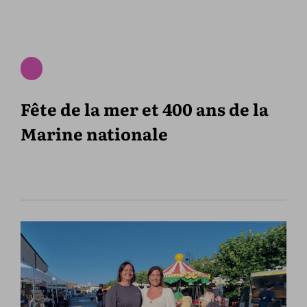
Fête de la mer et 400 ans de la
Marine nationale