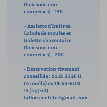
(boissons non
comprises) – 15€
– Assiette d’huîtres,
Eclade de moules et
Galette charentaise
(boissons non
comprises) – 20€
• Réservation vivement
conseillée : 06 25 06 26 11
(Armelle) ou 06 66 66 63
15 (Ingrid)
laflotteenfete@gmail.com