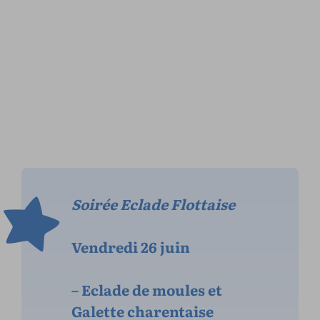
Soirée Eclade Flottaise
Vendredi 26 juin
– Eclade de moules et
Galette charentaise