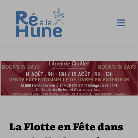
La Flotte en Fête dans