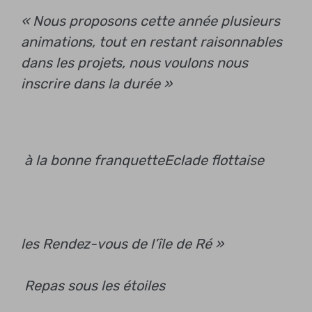
« Nous proposons cette année plusieurs
animations, tout en restant raisonnables
dans les projets, nous voulons nous
inscrire dans la durée »
à la bonne franquette
Eclade flottaise
les Rendez-vous de l’île de Ré »
Repas sous les étoiles