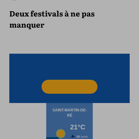
Deux festivals à ne pas
manquer