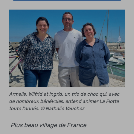
Armelle, Wilfrid et Ingrid, un trio de choc qui, avec
de nombreux bénévoles, entend animer La Flotte
toute l’année. © Nathalie Vauchez
Plus beau village de France