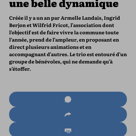
une belle dynamique
Créée il y a un an par Armelle Landais, Ingrid
Berjon et Wilfrid Fricot, l’association dont
l’objectif est de faire vivre la commune toute
l’année, prend de l’ampleur, en proposant en
direct plusieurs animations et en
accompagnant d’autres. Le trio est entouré d’un
groupe de bénévoles, qui ne demande qu’à
s’étoffer.