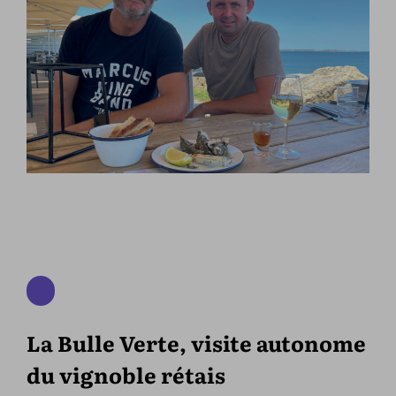
La Bulle Verte, visite autonome
du vignoble rétais