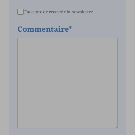
J'accepte de recevoir la newsletter
Commentaire*