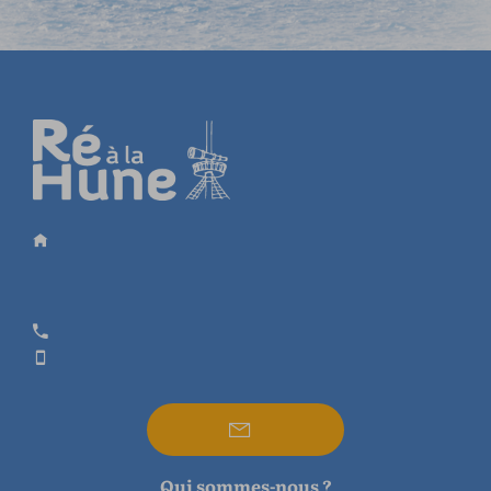
Qui sommes-nous ?