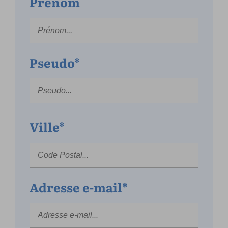
Prénom
Pseudo*
Ville*
Adresse e-mail*