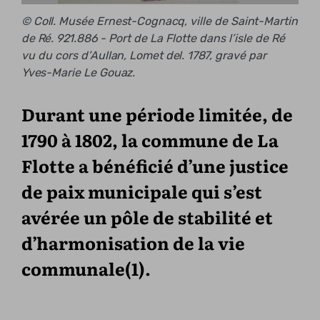
© Coll. Musée Ernest-Cognacq, ville de Saint-Martin
de Ré. 921.886 - Port de La Flotte dans l’isle de Ré
vu du cors d’Aullan, Lomet del. 1787, gravé par
Yves-Marie Le Gouaz.
Durant une période limitée, de
1790 à 1802, la commune de La
Flotte a bénéficié d’une justice
de paix municipale qui s’est
avérée un pôle de stabilité et
d’harmonisation de la vie
communale(1).