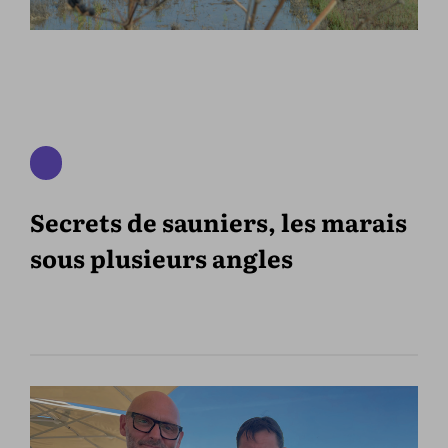
Secrets de sauniers, les marais
sous plusieurs angles