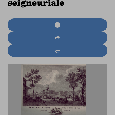
seigneuriale