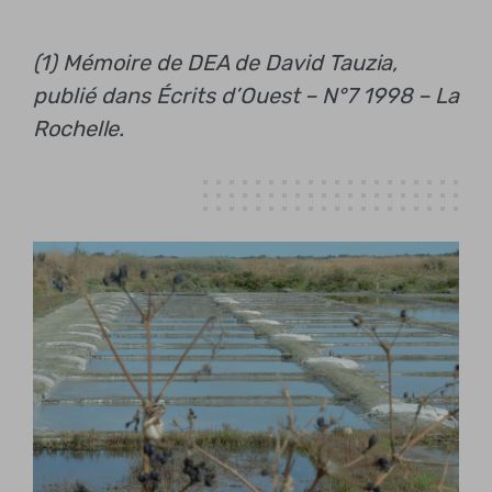
(1) Mémoire de DEA de David Tauzia,
publié dans Écrits d’Ouest – N°7 1998 – La
Rochelle.