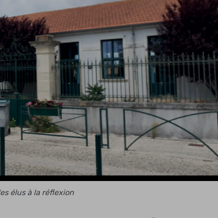
es élus à la réflexion