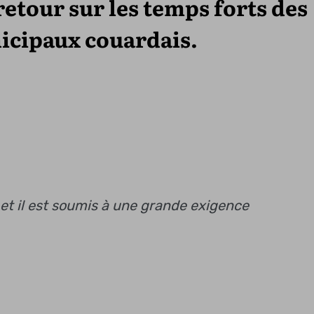
etour sur les temps forts des
icipaux couardais.
 et il est soumis à une grande exigence