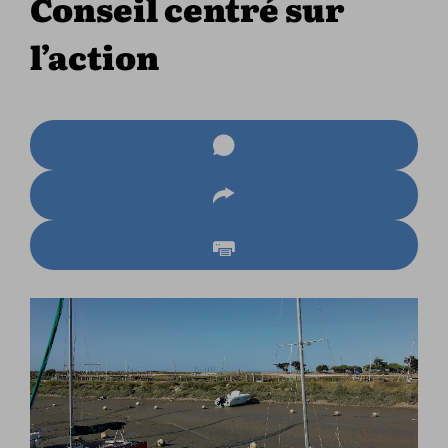
Conseil centré sur
l’action