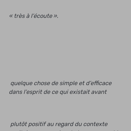
« très à l’écoute ».
quelque chose de simple et d’efficace
dans l’esprit de ce qui existait avant
plutôt positif au regard du contexte