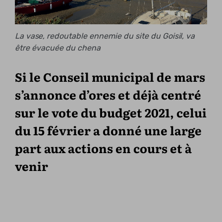
La vase, redoutable ennemie du site du Goisil, va
être évacuée du chena
Si le Conseil municipal de mars
s’annonce d’ores et déjà centré
sur le vote du budget 2021, celui
du 15 février a donné une large
part aux actions en cours et à
venir