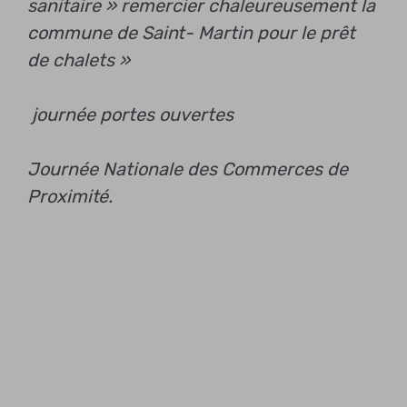
sanitaire »
remercier chaleureusement la
commune de Saint- Martin pour le prêt
de chalets »
journée portes ouvertes
Journée Nationale des Commerces de
Proximité.