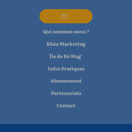
Qui sommes-nous ?
Rhéa Marketing
Île de Ré Mag’
Infos Pratiques
Abonnement
Partenariats
Contact