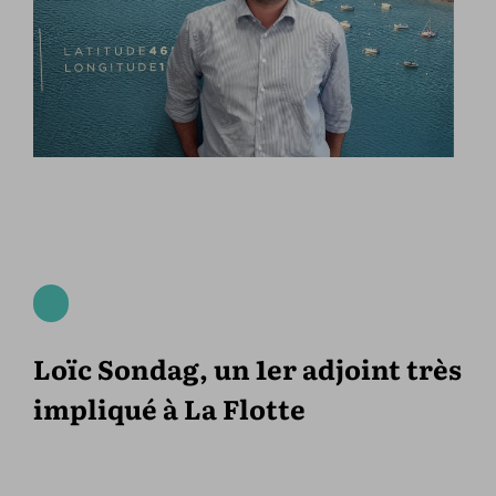
Loïc Sondag, un 1er adjoint très
impliqué à La Flotte