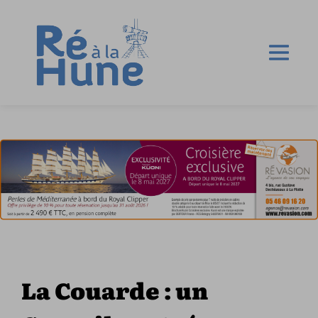
La Couarde : un