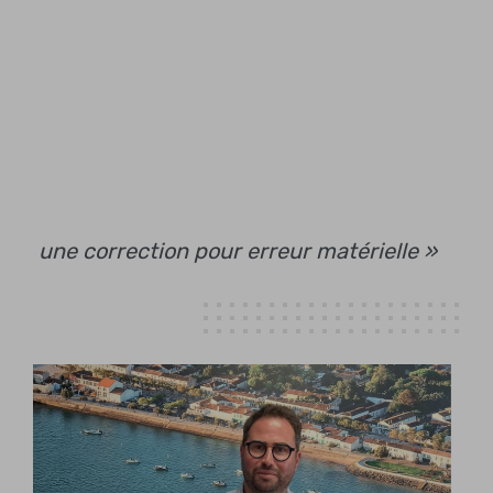
une correction pour erreur matérielle »