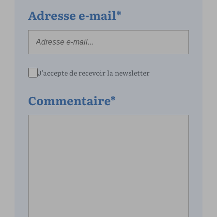
Adresse e-mail*
J'accepte de recevoir la newsletter
Commentaire*