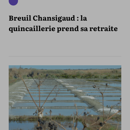
Breuil Chansigaud : la
quincaillerie prend sa retraite