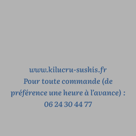
www.kilucru-sushis.fr
Pour toute commande (de
préférence une heure à l’avance) :
06 24 30 44 77