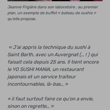
Jeanne Frigière dans son laboratoire ; au premier
plan, un exemple de buffet « bateau de sushis »
qu’elle propose.
« J’ai appris la technique du sushi à
Saint Barth, avec un Auvergnat (… ! ) qui
faisait cela depuis 25 ans. Il tient encore
le YO SUSHI MANIA, un restaurant
japonais et un service traiteur
incontournables, là-bas… »
« il faut surtout faire ce qu’on a envie,
sinon on regrette… »