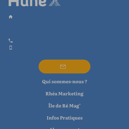
Qui sommes-nous ?
Rhéa Marketing
Île de Ré Mag’
Infos Pratiques