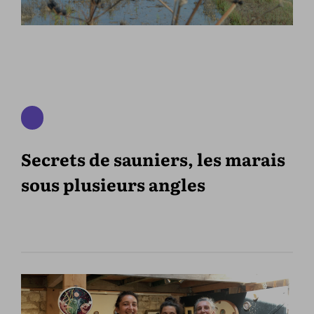
Secrets de sauniers, les marais
sous plusieurs angles