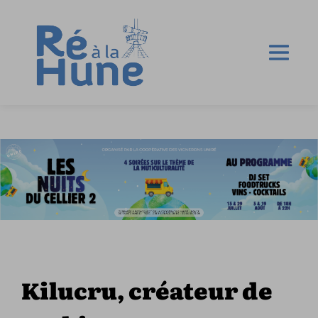
Kilucru, créateur de