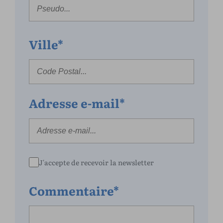
Ville*
Adresse e-mail*
J'accepte de recevoir la newsletter
Commentaire*