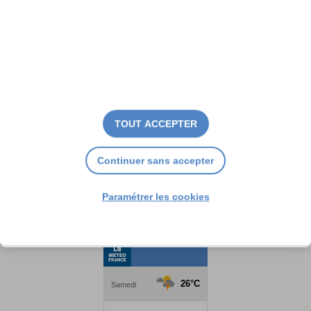
TOUT ACCEPTER
Continuer sans accepter
Paramétrer les cookies