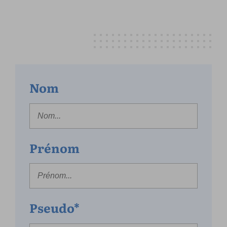
Nom
Prénom
Pseudo*