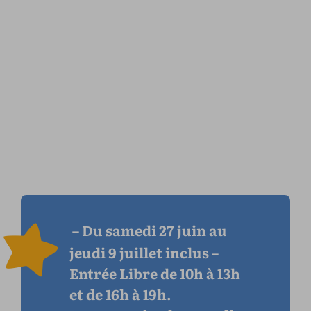
– Du samedi 27 juin au
jeudi 9 juillet inclus –
Entrée Libre de 10h à 13h
et de 16h à 19h.