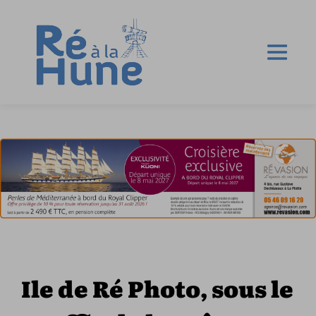
Ile de Ré Photo, sous le