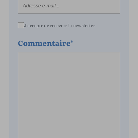
J'accepte de recevoir la newsletter
Commentaire*