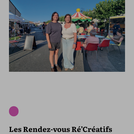
Les Rendez-vous Ré’Créatifs