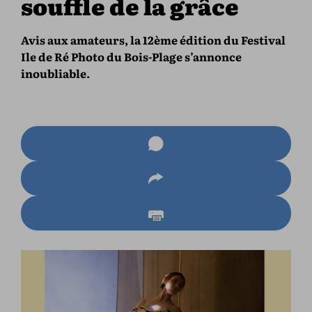
souffle de la grâce
Avis aux amateurs, la 12ème édition du Festival
Ile de Ré Photo du Bois-Plage s’annonce
inoubliable.