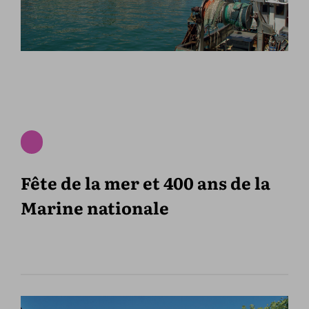
Fête de la mer et 400 ans de la
Marine nationale