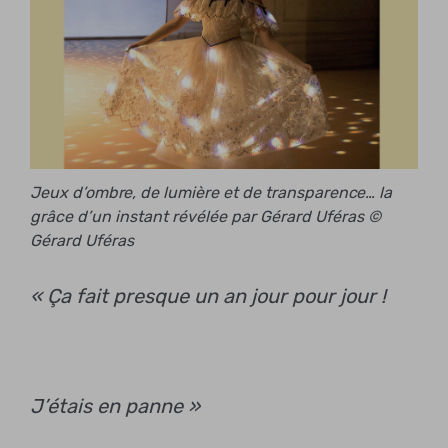
Jeux d’ombre, de lumière et de transparence… la
grâce d’un instant révélée par Gérard Uféras ©
Gérard Uféras
« Ça fait presque un an jour pour jour !
J’étais en panne »