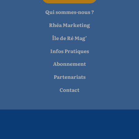
Qui sommes-nous ?
Rhéa Marketing
Île de Ré Mag’
Infos Pratiques
Abonnement
Partenariats
Contact