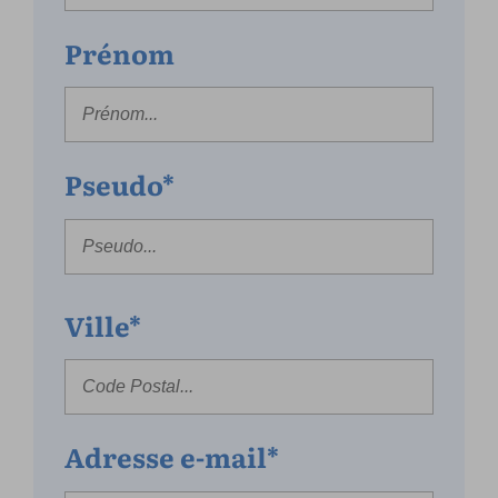
Prénom
Pseudo*
Ville*
Adresse e-mail*