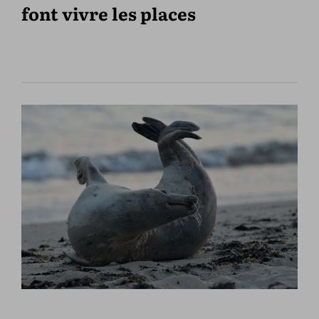
font vivre les places