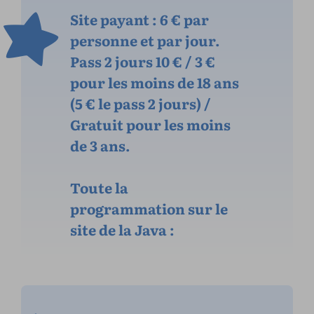
Site payant : 6 € par
personne et par jour.
Pass 2 jours 10 € / 3 €
pour les moins de 18 ans
(5 € le pass 2 jours) /
Gratuit pour les moins
de 3 ans.
Toute la
programmation sur le
site de la Java :