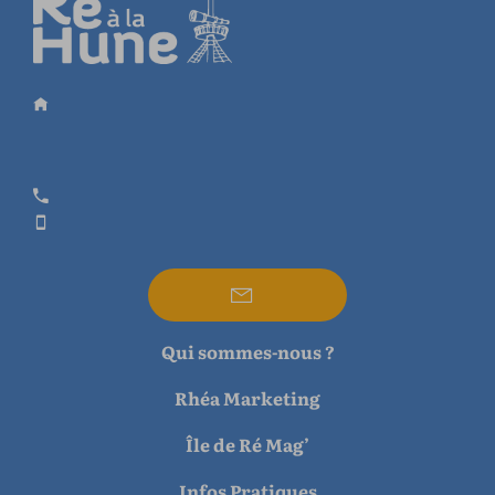
Qui sommes-nous ?
Rhéa Marketing
Île de Ré Mag’
Infos Pratiques