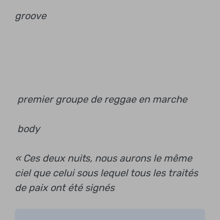
groove
premier groupe de reggae en marche
body
« Ces deux nuits, nous aurons le même
ciel que celui sous lequel tous les traités
de paix ont été signés