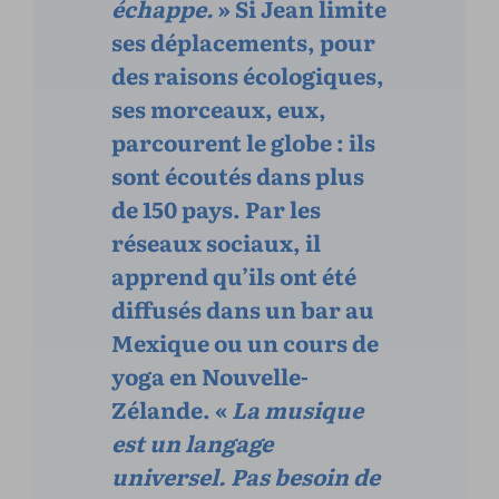
échappe.
» Si Jean limite
ses déplacements, pour
des raisons écologiques,
ses morceaux, eux,
parcourent le globe : ils
sont écoutés dans plus
de 150 pays. Par les
réseaux sociaux, il
apprend qu’ils ont été
diffusés dans un bar au
Mexique ou un cours de
yoga en Nouvelle-
Zélande. «
La musique
est un langage
universel. Pas besoin de