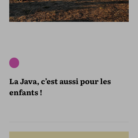
La Java, c’est aussi pour les
enfants !