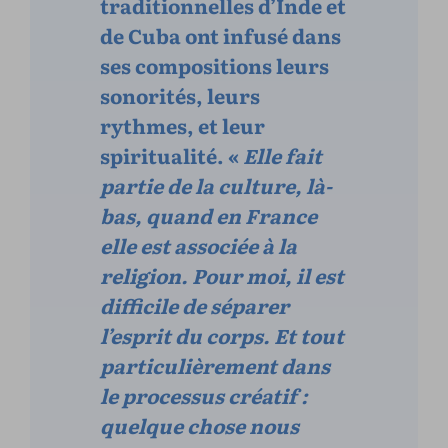
traditionnelles d’Inde et
de Cuba ont infusé dans
ses compositions leurs
sonorités, leurs
rythmes, et leur
spiritualité. «
Elle fait
partie de la culture, là-
bas, quand en France
elle est associée à la
religion. Pour moi, il est
difficile de séparer
l’esprit du corps. Et tout
particulièrement dans
le processus créatif :
quelque chose nous