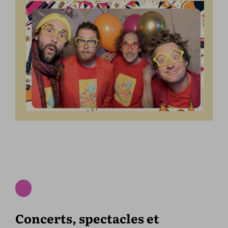
Concerts, spectacles et