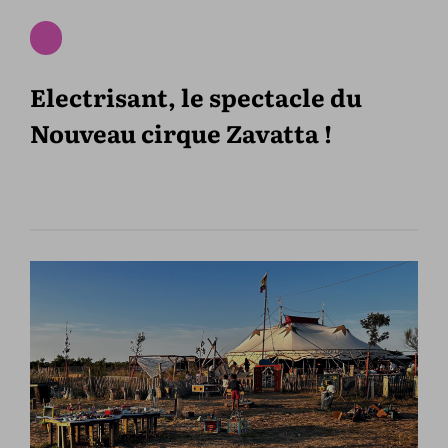
Electrisant, le spectacle du
Nouveau cirque Zavatta !