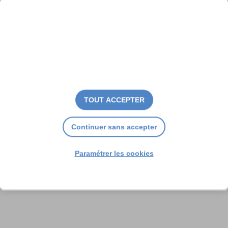
TOUT ACCEPTER
Continuer sans accepter
Paramétrer les cookies