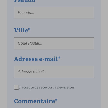
Ville*
Adresse e-mail*
J'accepte de recevoir la newsletter
Commentaire*