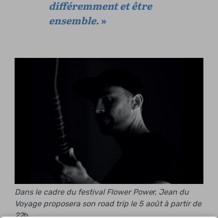
différemment et être
ensemble.
»
Dans le cadre du festival Flower Power, Jean du
Voyage proposera son road trip le 5 août à partir de
22h.