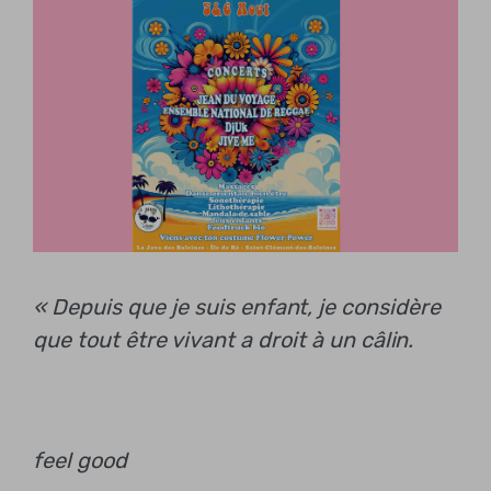
« Depuis que je suis enfant, je considère
que tout être vivant a droit à un câlin.
feel good