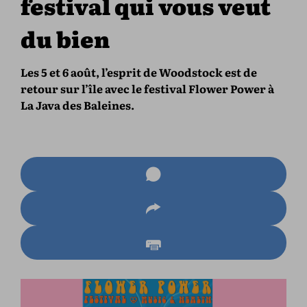
festival qui vous veut
du bien
Les 5 et 6 août, l’esprit de Woodstock est de
retour sur l’île avec le festival Flower Power à
La Java des Baleines.