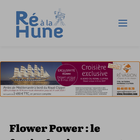
Flower Power : le