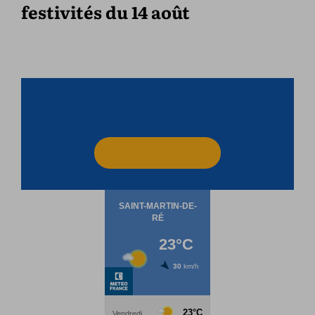
festivités du 14 août