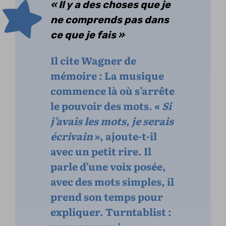
« Il y a des choses que je
ne comprends pas dans
ce que je fais »
Il cite Wagner de
mémoire : La musique
commence là où s’arrête
le pouvoir des mots. «
Si
j’avais les mots, je serais
écrivain
», ajoute-t-il
avec un petit rire. Il
parle d’une voix posée,
avec des mots simples, il
prend son temps pour
expliquer. Turntablist :