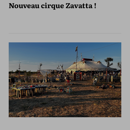
Nouveau cirque Zavatta !