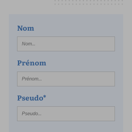
Nom
Prénom
Pseudo*