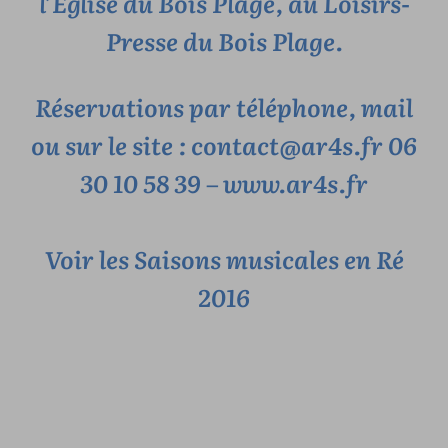
l’Église du Bois Plage, au Loisirs-
Presse du Bois Plage.
Réservations par téléphone, mail
ou sur le site : contact@ar4s.fr 06
30 10 58 39 –
www.ar4s.fr
Voir les
Saisons musicales en Ré
2016