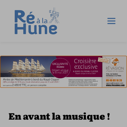
En avant la musique !