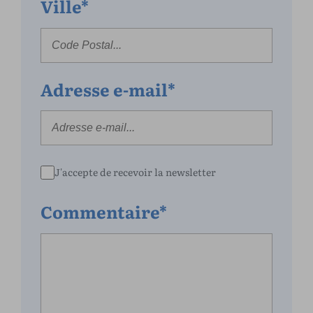
Ville*
Adresse e-mail*
J'accepte de recevoir la newsletter
Commentaire*