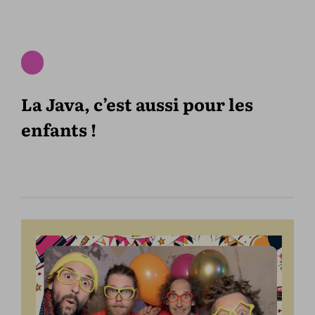
La Java, c’est aussi pour les
enfants !