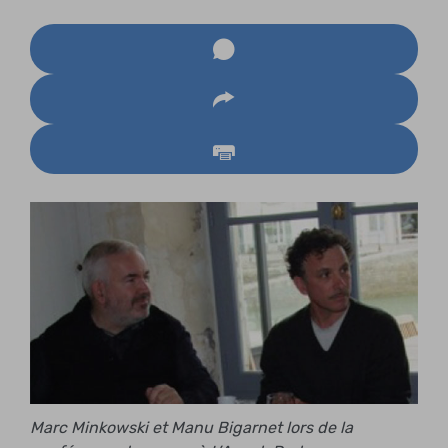
Marc Minkowski et Manu Bigarnet lors de la