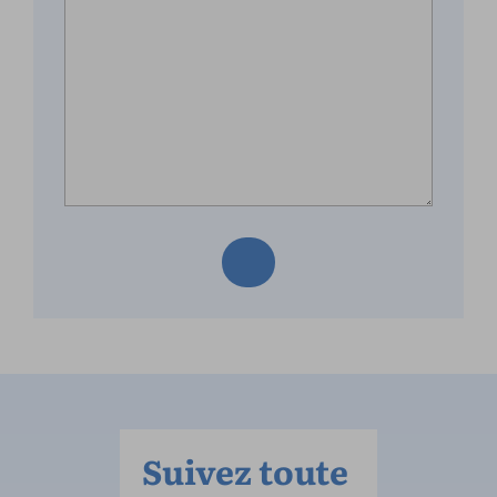
Suivez toute