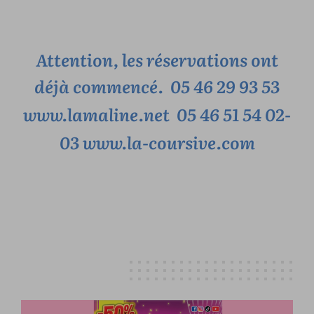
Attention, les réservations ont
déjà commencé.
05 46 29 93 53
www.lamaline.net
05 46 51 54 02-
03
www.la-coursive.com