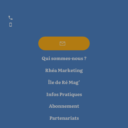
Qui sommes-nous ?
Rhéa Marketing
Île de Ré Mag’
Infos Pratiques
Abonnement
Partenariats