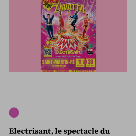
Electrisant, le spectacle du