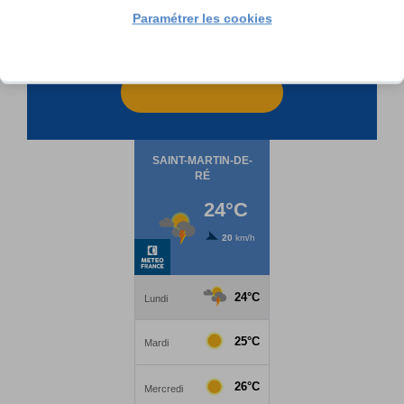
Paramétrer les cookies