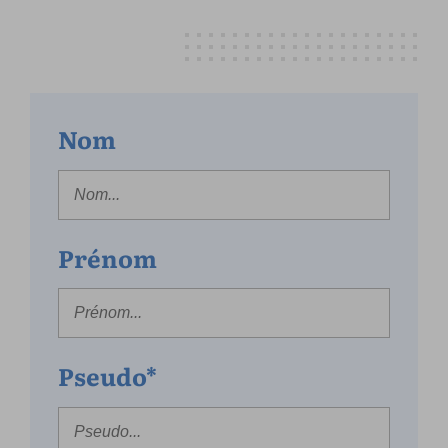
Nom
Prénom
Pseudo*