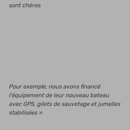
sont chères
Pour exemple, nous avons financé
l’équipement de leur nouveau bateau
avec GPS, gilets de sauvetage et jumelles
stabilisées »