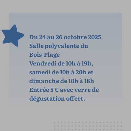
Du 24 au 26 octobre 2025
Salle polyvalente du
Bois-Plage
Vendredi de 10h à 19h,
samedi de 10h à 20h et
dimanche de 10h à 18h
Entrée 5 € avec verre de
dégustation offert.