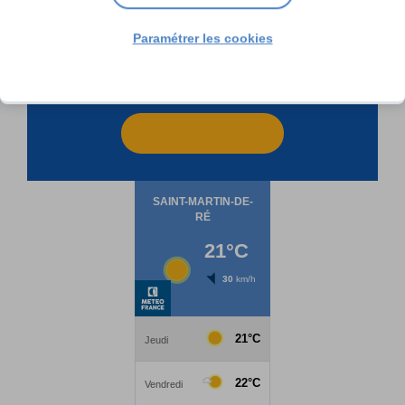
Paramétrer les cookies