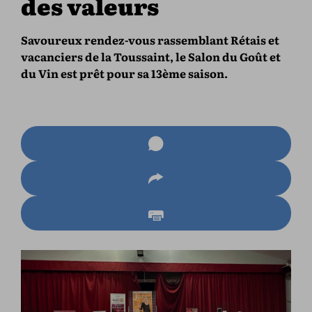
des valeurs
Savoureux rendez-vous rassemblant Rétais et
vacanciers de la Toussaint, le Salon du Goût et
du Vin est prêt pour sa 13ème saison.