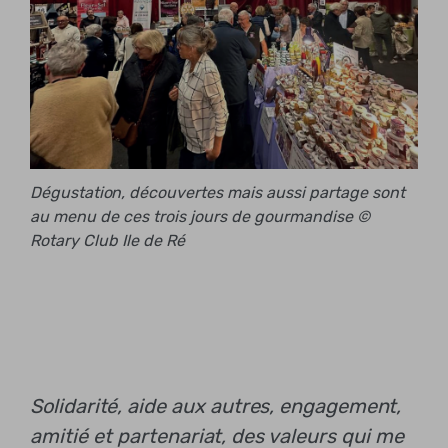
Dégustation, découvertes mais aussi partage sont
au menu de ces trois jours de gourmandise ©
Rotary Club Ile de Ré
Solidarité, aide aux autres, engagement,
amitié et partenariat, des valeurs qui me