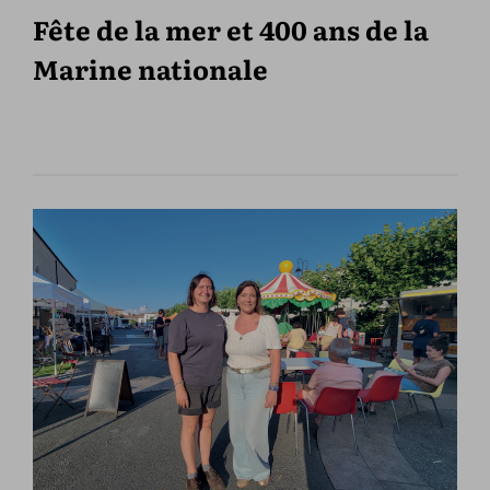
Fête de la mer et 400 ans de la
Marine nationale