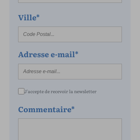
Ville*
Adresse e-mail*
J'accepte de recevoir la newsletter
Commentaire*