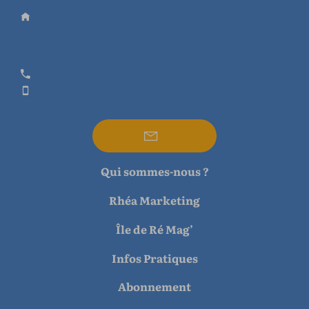
Qui sommes-nous ?
Rhéa Marketing
Île de Ré Mag’
Infos Pratiques
Abonnement