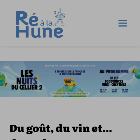
Du goût, du vin et…