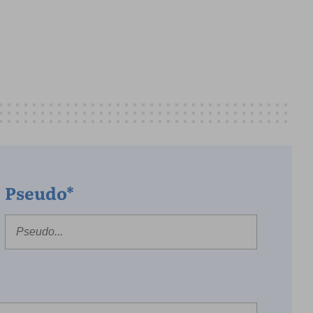
Pseudo*