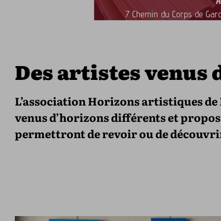
Des artistes venus 
L’association Horizons artistiques de
venus d’horizons différents et propose
permettront de revoir ou de découvri