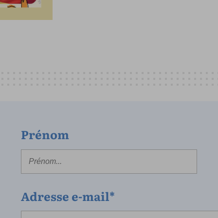
Prénom
Adresse e-mail*