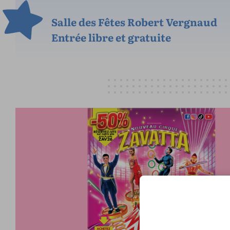
Salle des Fêtes Robert Vergnaud
Entrée libre et gratuite