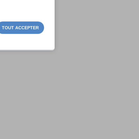
TOUT ACCEPTER