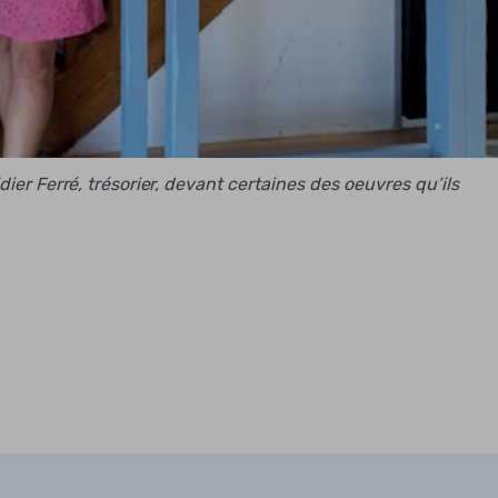
ier Ferré, trésorier, devant certaines des oeuvres qu’ils