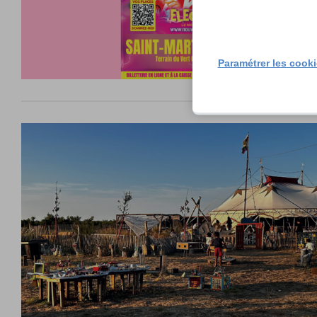
Paramétrer les cook