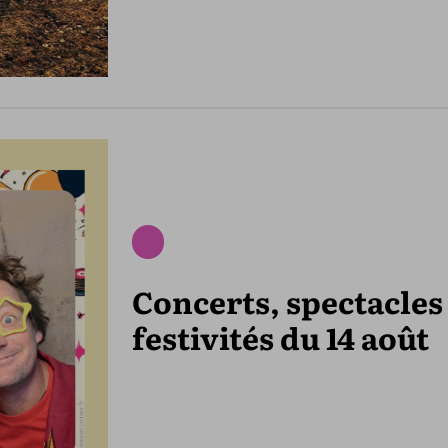
Concerts, spectacles
festivités du 14 août