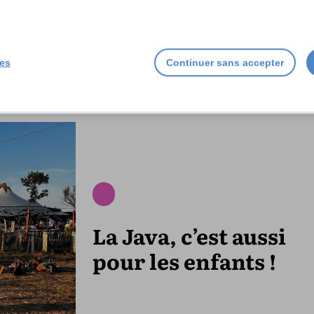
ies
Continuer sans accepter
La Java, c’est aussi
pour les enfants !