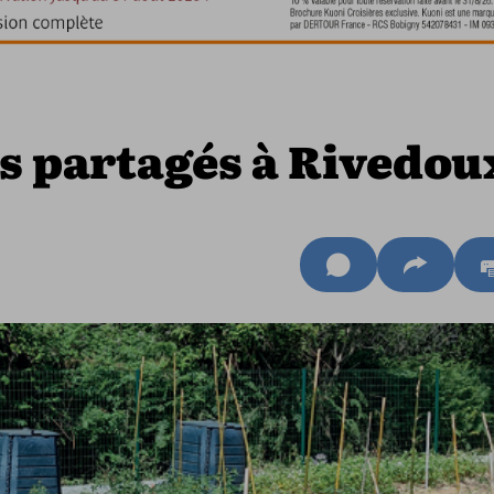
s partagés à Rivedou