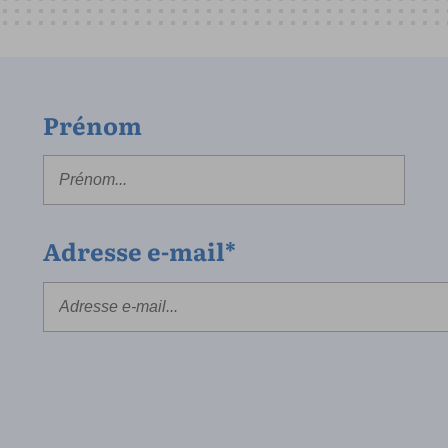
Prénom
Adresse e-mail*