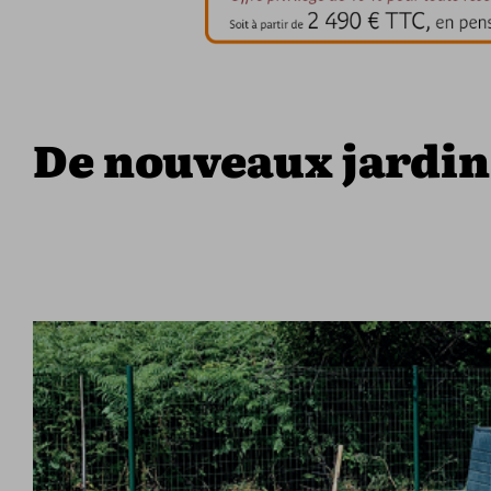
De nouveaux jardin