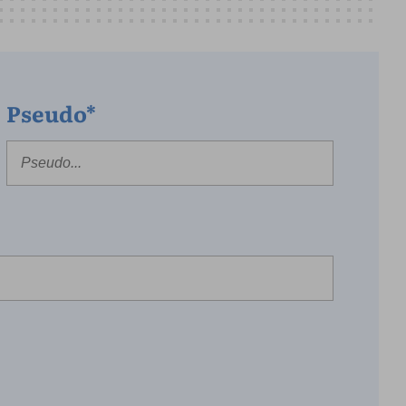
Pseudo*