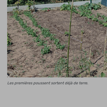
Les premières poussent sortent déjà de terre.