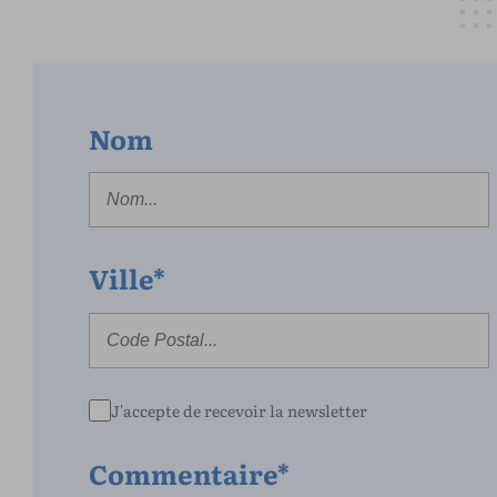
Nom
Ville*
J'accepte de recevoir la newsletter
Commentaire*