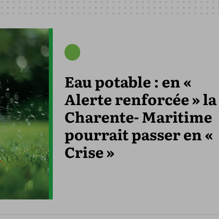
Eau potable : en «
Alerte renforcée » la
Charente- Maritime
pourrait passer en «
Crise »