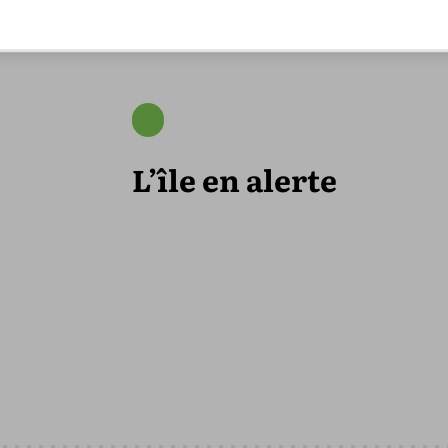
L’île en alerte