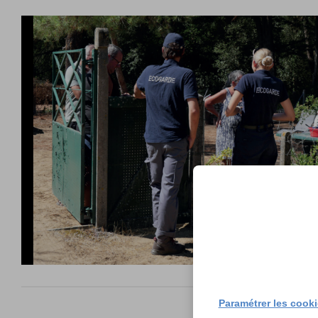
Paramétrer les cook