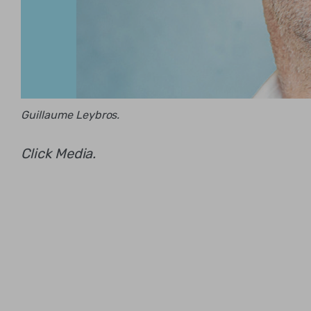
Guillaume Leybros.
Click Media.