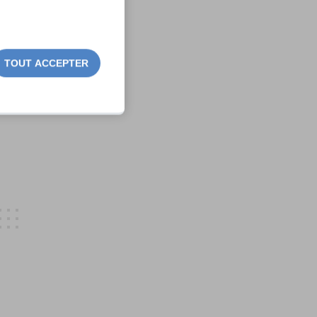
TOUT ACCEPTER