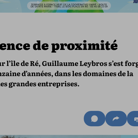
gence de proximité
ur l’île de Ré, Guillaume Leybros s’est for
zaine d’années, dans les domaines de la
es grandes entreprises.