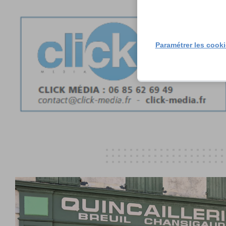
Paramétrer les cook