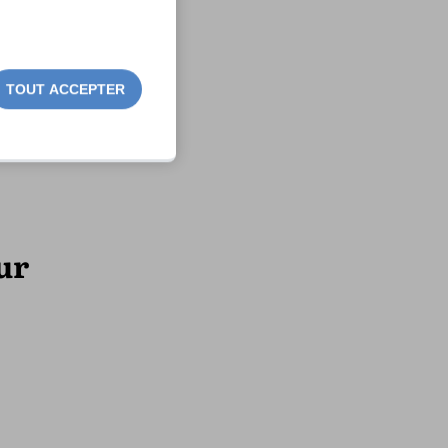
TOUT ACCEPTER
ur