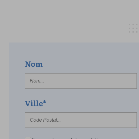
Nom
Ville*