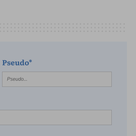
Pseudo*