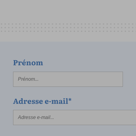
Prénom
Adresse e-mail*