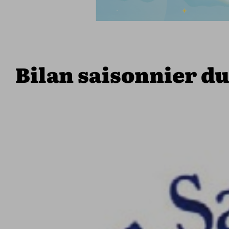
Bilan saisonnier d