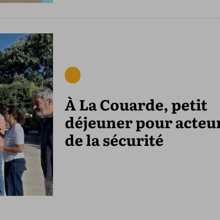
À La Couarde, petit
déjeuner pour acteu
de la sécurité