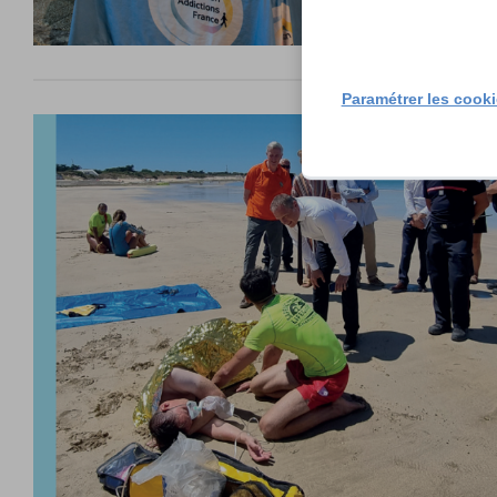
Paramétrer les cook