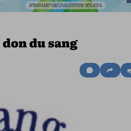
u don du sang