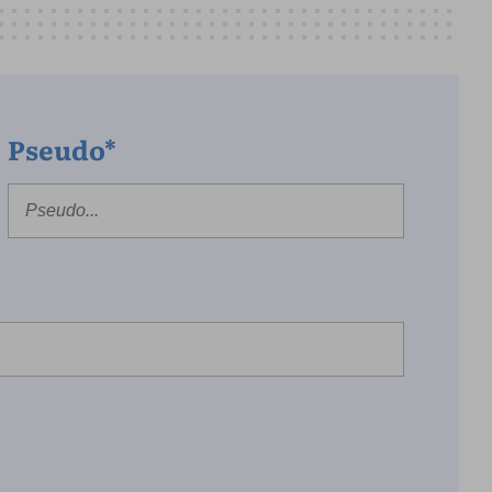
Pseudo*