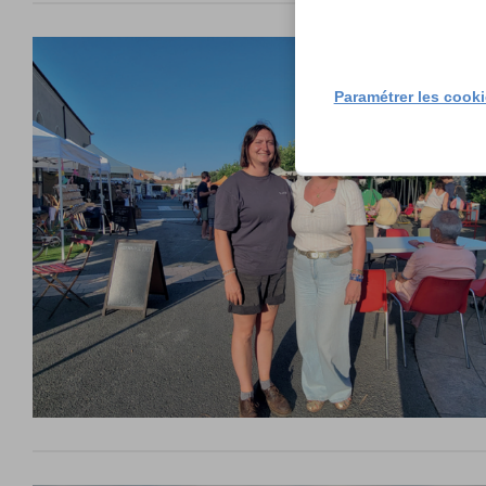
Paramétrer les cook