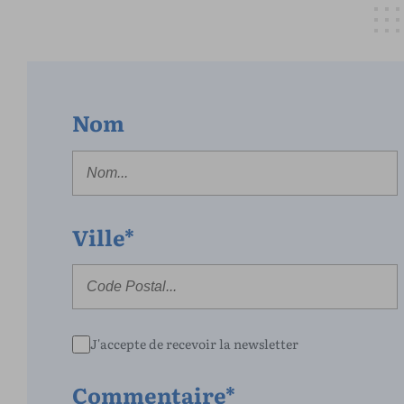
Nom
Ville*
J'accepte de recevoir la newsletter
Commentaire*