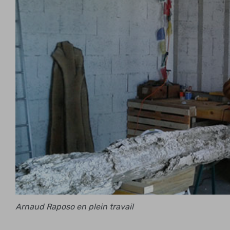
Arnaud Raposo en plein travail