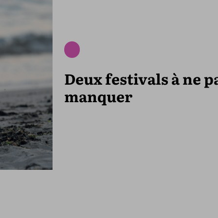
Deux festivals à ne p
manquer