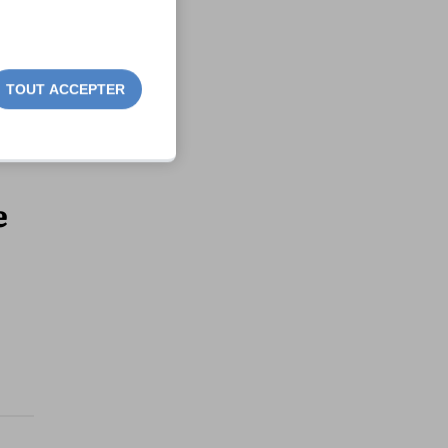
TOUT ACCEPTER
e