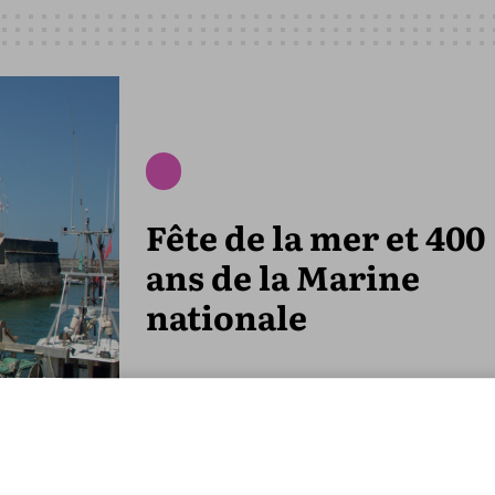
Fête de la mer et 400
ans de la Marine
nationale