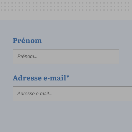
Prénom
Adresse e-mail*