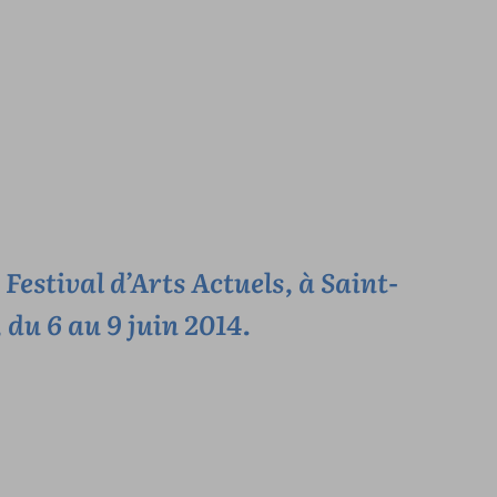
estival d’Arts Actuels, à Saint-
du 6 au 9 juin 2014.