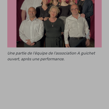
Une partie de l’équipe de l’association A guichet
ouvert, après une performance.