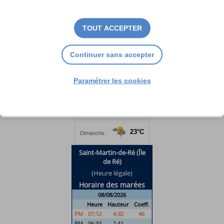
TOUT ACCEPTER
Continuer sans accepter
Paramétrer les cookies