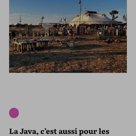
La Java, c’est aussi pour les