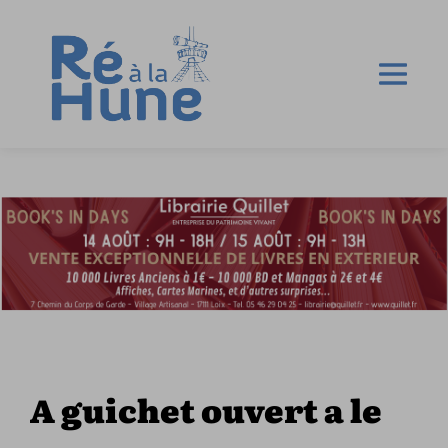
A guichet ouvert a le