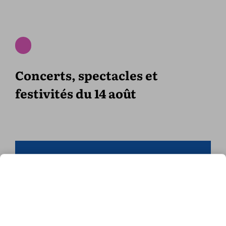
Concerts, spectacles et
festivités du 14 août