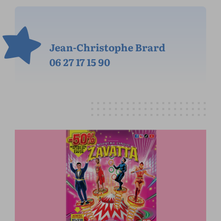
Jean-Christophe Brard
06 27 17 15 90