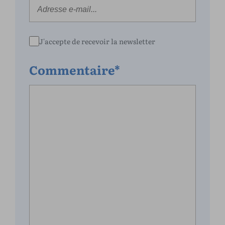
J'accepte de recevoir la newsletter
Commentaire*