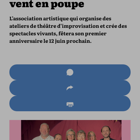
vent en poupe
L’association artistique qui organise des
ateliers de théâtre d’improvisation et crée des
spectacles vivants, fêtera son premier
anniversaire le 12 juin prochain.