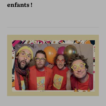
enfants !