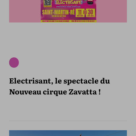
Electrisant, le spectacle du
Nouveau cirque Zavatta !