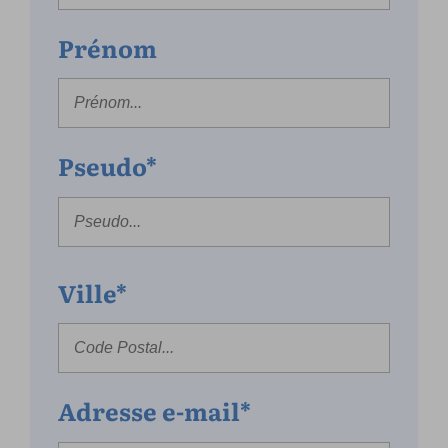
Prénom
Pseudo*
Ville*
Adresse e-mail*