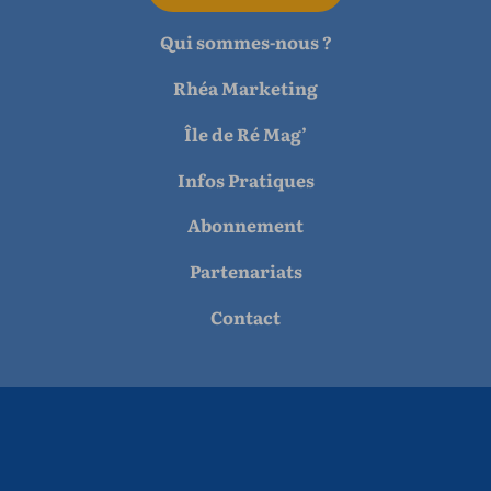
Qui sommes-nous ?
Rhéa Marketing
Île de Ré Mag’
Infos Pratiques
Abonnement
Partenariats
Contact